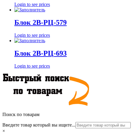
Login to see prices
Блок 2В-РЦ-579
Login to see prices
Блок 2В-РЦ-693
Login to see prices
Поиск по товарам
Введите товар который вы ищите...
×