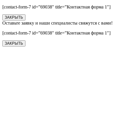
[contact-form-7 id=”69038″ title=”Контактная форма 1″]
ЗАКРЫТЬ
Оставьте заявку и наши специалисты свяжутся с вами!
[contact-form-7 id=”69038″ title=”Контактная форма 1″]
ЗАКРЫТЬ