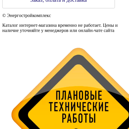
© Энергостройкомплекс
Каталог интернет-магазина временно не работает. Цены и
наличие уточняйте у менеджеров или онлайн-чате сайта