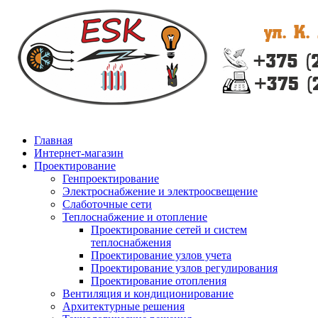
Главная
Интернет-магазин
Проектирование
Генпроектирование
Электроснабжение и электроосвещение
Слаботочные сети
Теплоснабжение и отопление
Проектирование сетей и систем
теплоснабжения
Проектирование узлов учета
Проектирование узлов регулирования
Проектирование отопления
Вентиляция и кондиционирование
Архитектурные решения