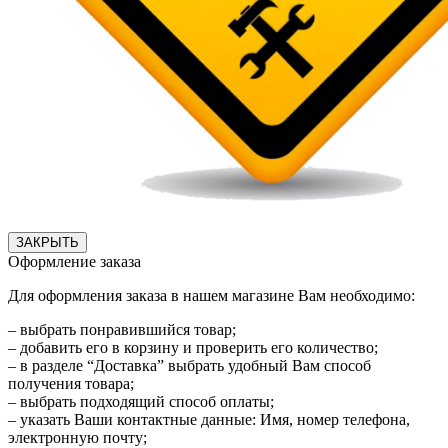
ЗАКРЫТЬ
Оформление заказа
Для оформления заказа в нашем магазине Вам необходимо:
– выбрать понравившийся товар;
– добавить его в корзину и проверить его количество;
– в разделе “Доставка” выбрать удобный Вам способ
получения товара;
– выбрать подходящий способ оплаты;
– указать Ваши контактные данные: Имя, номер телефона,
электронную почту;