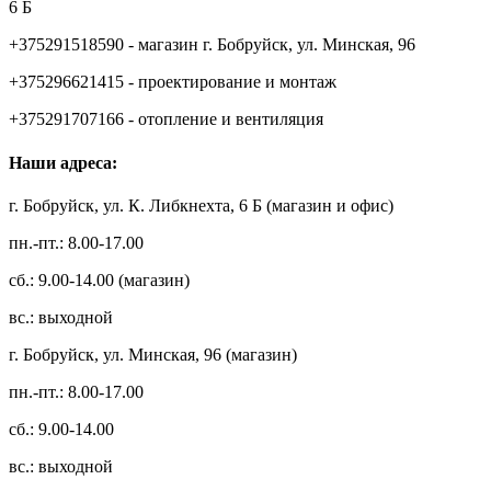
6 Б
+375291518590 - магазин г. Бобруйск, ул. Минская, 96
+375296621415 - проектирование и монтаж
+375291707166 - отопление и вентиляция
Наши адреса:
г. Бобруйск, ул. К. Либкнехта, 6 Б (магазин и офис)
пн.-пт.: 8.00-17.00
сб.: 9.00-14.00 (магазин)
вс.: выходной
г. Бобруйск, ул. Минская, 96 (магазин)
пн.-пт.: 8.00-17.00
сб.: 9.00-14.00
вс.: выходной