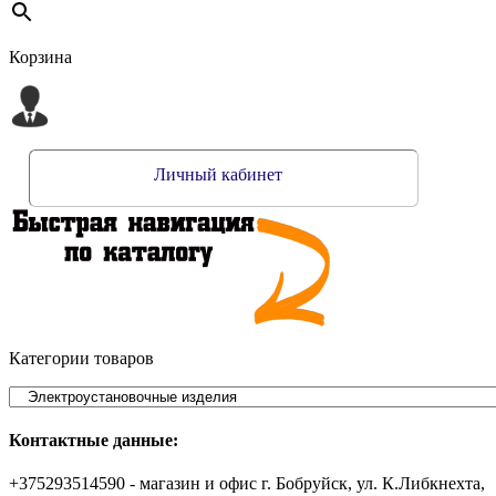
Корзина
Личный кабинет
Категории товаров
Контактные данные:
+375293514590 - магазин и офис г. Бобруйск, ул. К.Либкнехта,