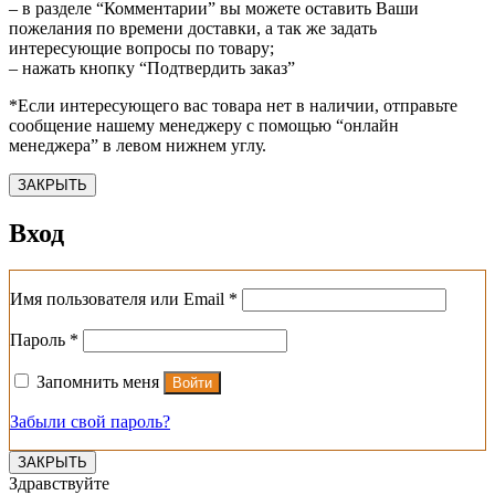
– в разделе “Комментарии” вы можете оставить Ваши
пожелания по времени доставки, а так же задать
интересующие вопросы по товару;
– нажать кнопку “Подтвердить заказ”
*Если интересующего вас товара нет в наличии, отправьте
сообщение нашему менеджеру с помощью “онлайн
менеджера” в левом нижнем углу.
ЗАКРЫТЬ
Вход
Обязательно
Имя пользователя или Email
*
Обязательно
Пароль
*
Запомнить меня
Войти
Забыли свой пароль?
ЗАКРЫТЬ
Здравствуйте