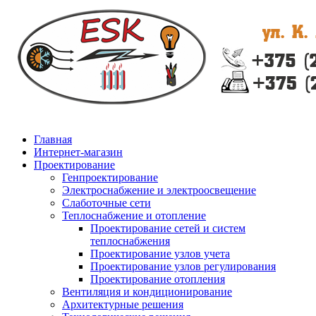
Главная
Интернет-магазин
Проектирование
Генпроектирование
Электроснабжение и электроосвещение
Слаботочные сети
Теплоснабжение и отопление
Проектирование сетей и систем
теплоснабжения
Проектирование узлов учета
Проектирование узлов регулирования
Проектирование отопления
Вентиляция и кондиционирование
Архитектурные решения