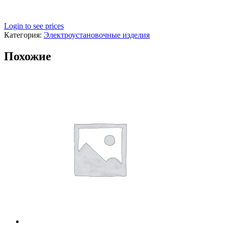
Login to see prices
Категория:
Электроустановочные изделия
Похожие