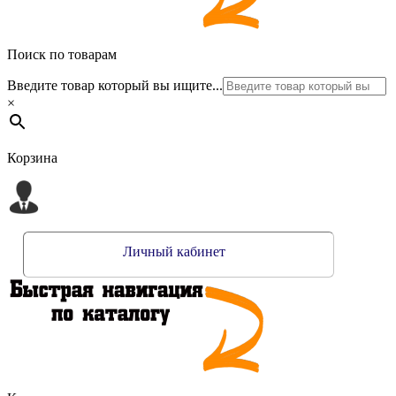
Поиск по товарам
Введите товар который вы ищите...
×
Корзина
Личный кабинет