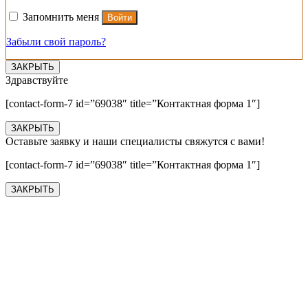
Запомнить меня
Войти
Забыли свой пароль?
ЗАКРЫТЬ
Здравствуйте
[contact-form-7 id=”69038″ title=”Контактная форма 1″]
ЗАКРЫТЬ
Оставьте заявку и наши специалисты свяжутся с вами!
[contact-form-7 id=”69038″ title=”Контактная форма 1″]
ЗАКРЫТЬ