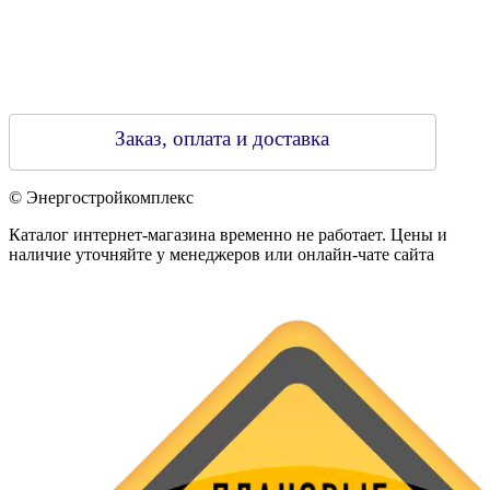
Заказ, оплата и доставка
© Энергостройкомплекс
Каталог интернет-магазина временно не работает. Цены и
наличие уточняйте у менеджеров или онлайн-чате сайта