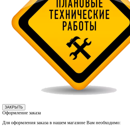
ЗАКРЫТЬ
Оформление заказа
Для оформления заказа в нашем магазине Вам необходимо: