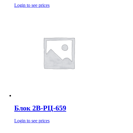
Login to see prices
Блок 2В-РЦ-659
Login to see prices