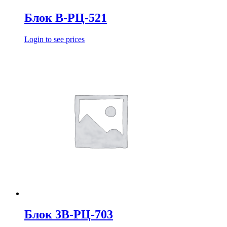
Блок В-РЦ-521
Login to see prices
Блок 3В-РЦ-703