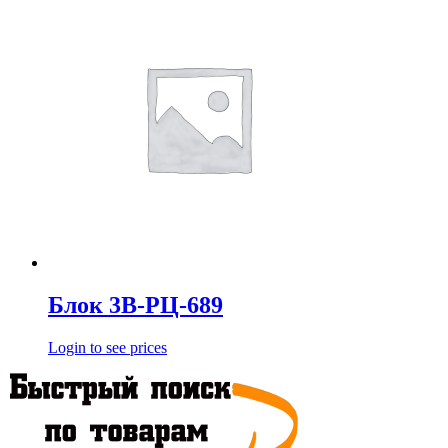
Блок 3В-РЦ-689
Login to see prices