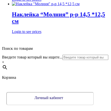
Наклейка “Молния” р-р 14,5 *12,5
см
Login to see prices
Поиск по товарам
Введите товар который вы ищите...
×
Корзина
Личный кабинет