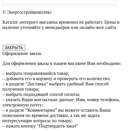
© Энергостройкомплекс
Каталог интернет-магазина временно не работает. Цены и
наличие уточняйте у менеджеров или онлайн-чате сайта
ЗАКРЫТЬ
Оформление заказа
Для оформления заказа в нашем магазине Вам необходимо:
– выбрать понравившийся товар;
– добавить его в корзину и проверить его количество;
– в разделе “Доставка” выбрать удобный Вам способ
получения товара;
– выбрать подходящий способ оплаты;
– указать Ваши контактные данные: Имя, номер телефона,
электронную почту;
– в разделе “Комментарии” вы можете оставить Ваши
пожелания по времени доставки, а так же задать
интересующие вопросы по товару;
– нажать кнопку “Подтвердить заказ”