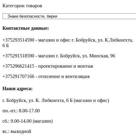
Категории товаров
Контактные данные:
+375293514590 - магазин и офис г. Бобруйск, ул. К.Либкнехта,
6 Б
+375291518590 - магазин г. Бобруйск, ул. Минская, 96
+375296621415 - проектирование и монтаж
+375291707166 - отопление и вентиляция
Наши адреса:
г. Бобруйск, ул. К. Либкнехта, 6 Б (магазин и офис)
пн.-пт.: 8.00-17.00
сб.: 9.00-14.00 (магазин)
вс.: выходной