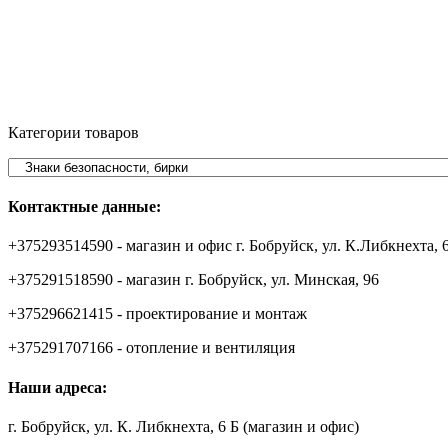
Категории товаров
Контактные данные:
+375293514590 - магазин и офис г. Бобруйск, ул. К.Либкнехта, 
+375291518590 - магазин г. Бобруйск, ул. Минская, 96
+375296621415 - проектирование и монтаж
+375291707166 - отопление и вентиляция
Наши адреса:
г. Бобруйск, ул. К. Либкнехта, 6 Б (магазин и офис)