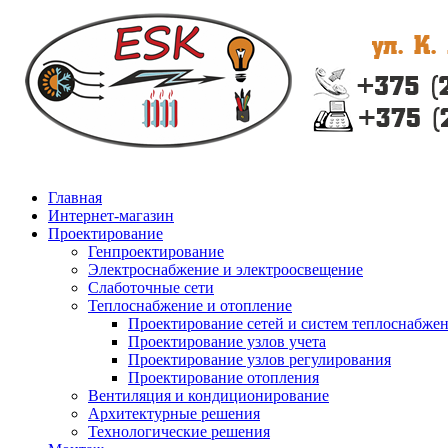
Главная
Интернет-магазин
Проектирование
Генпроектирование
Электроснабжение и электроосвещение
Слаботочные сети
Теплоснабжение и отопление
Проектирование сетей и систем теплоснабже
Проектирование узлов учета
Проектирование узлов регулирования
Проектирование отопления
Вентиляция и кондиционирование
Архитектурные решения
Технологические решения