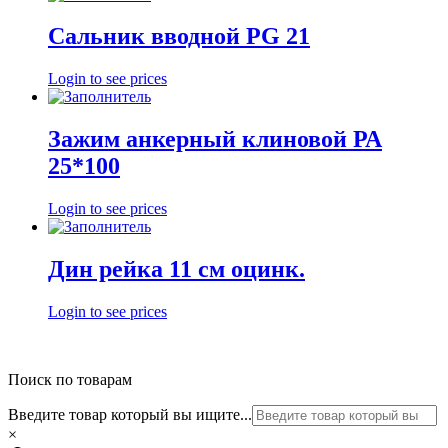
Сальник вводной PG 21
Login to see prices
Зажим анкерный клиновой РА
25*100
Login to see prices
Дин рейка 11 см оцинк.
Login to see prices
Поиск по товарам
Введите товар который вы ищите...
×