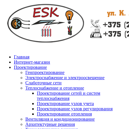
Главная
Интернет-магазин
Проектирование
Генпроектирование
Электроснабжение и электроосвещение
Слаботочные сети
Теплоснабжение и отопление
Проектирование сетей и систем
теплоснабжения
Проектирование узлов учета
Проектирование узлов регулирования
Проектирование отопления
Вентиляция и кондиционирование
Архитектурные решения