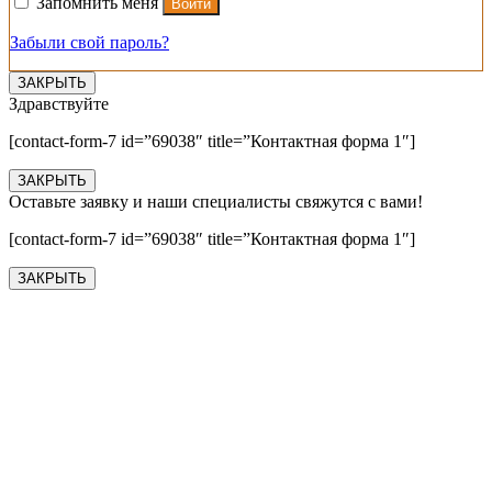
Запомнить меня
Войти
Забыли свой пароль?
ЗАКРЫТЬ
Здравствуйте
[contact-form-7 id=”69038″ title=”Контактная форма 1″]
ЗАКРЫТЬ
Оставьте заявку и наши специалисты свяжутся с вами!
[contact-form-7 id=”69038″ title=”Контактная форма 1″]
ЗАКРЫТЬ