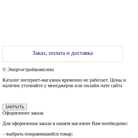
Заказ, оплата и доставка
© Энергостройкомплекс
Каталог интернет-магазина временно не работает. Цены и
наличие уточняйте у менеджеров или онлайн-чате сайта
ЗАКРЫТЬ
Оформление заказа
Для оформления заказа в нашем магазине Вам необходимо:
– выбрать понравившийся товар;