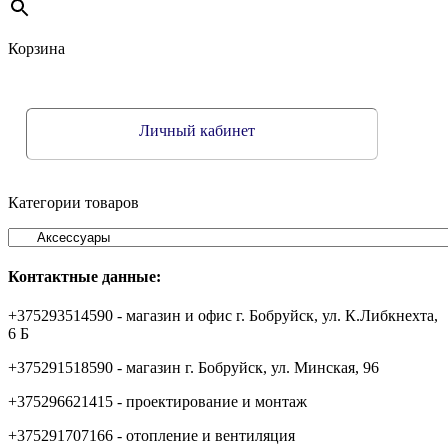
Корзина
Личный кабинет
Категории товаров
Контактные данные:
+375293514590 - магазин и офис г. Бобруйск, ул. К.Либкнехта,
6 Б
+375291518590 - магазин г. Бобруйск, ул. Минская, 96
+375296621415 - проектирование и монтаж
+375291707166 - отопление и вентиляция