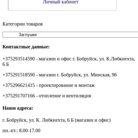
Личный кабинет
Категории товаров
Контактные данные:
+375293514590 - магазин и офис г. Бобруйск, ул. К.Либкнехта,
6 Б
+375291518590 - магазин г. Бобруйск, ул. Минская, 96
+375296621415 - проектирование и монтаж
+375291707166 - отопление и вентиляция
Наши адреса:
г. Бобруйск, ул. К. Либкнехта, 6 Б (магазин и офис)
пн.-пт.: 8.00-17.00