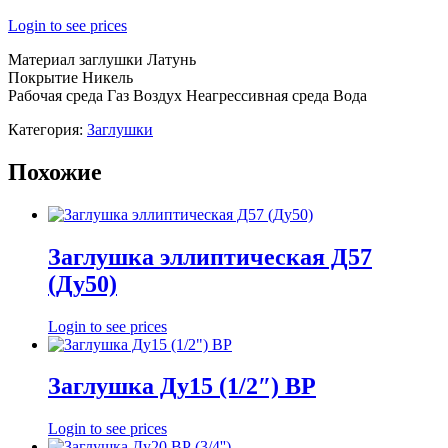
Login to see prices
Материал заглушки Латунь
Покрытие Никель
Рабочая среда Газ Воздух Неагрессивная среда Вода
Категория:
Заглушки
Похожие
Заглушка эллиптическая Д57
(Ду50)
Login to see prices
Заглушка Ду15 (1/2″) ВР
Login to see prices