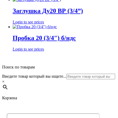
Заглушка Ду20 ВР (3/4”)
Login to see prices
Пробка 20 (3/4″) б/ндс
Login to see prices
Поиск по товарам
Введите товар который вы ищите...
×
Корзина