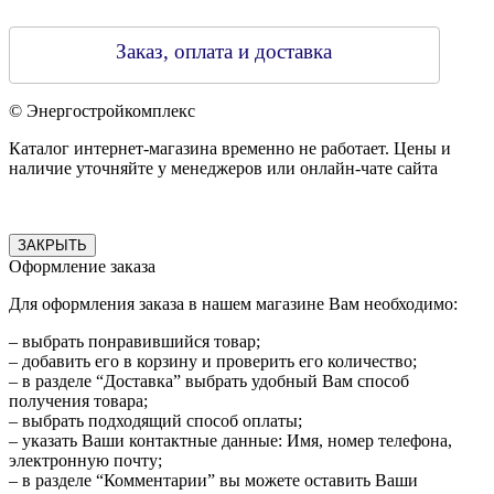
Заказ, оплата и доставка
© Энергостройкомплекс
Каталог интернет-магазина временно не работает. Цены и
наличие уточняйте у менеджеров или онлайн-чате сайта
ЗАКРЫТЬ
Оформление заказа
Для оформления заказа в нашем магазине Вам необходимо:
– выбрать понравившийся товар;
– добавить его в корзину и проверить его количество;
– в разделе “Доставка” выбрать удобный Вам способ
получения товара;
– выбрать подходящий способ оплаты;
– указать Ваши контактные данные: Имя, номер телефона,
электронную почту;
– в разделе “Комментарии” вы можете оставить Ваши