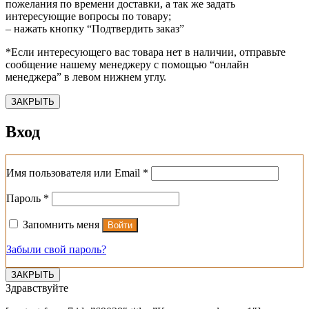
пожелания по времени доставки, а так же задать
интересующие вопросы по товару;
– нажать кнопку “Подтвердить заказ”
*Если интересующего вас товара нет в наличии, отправьте
сообщение нашему менеджеру с помощью “онлайн
менеджера” в левом нижнем углу.
ЗАКРЫТЬ
Вход
Обязательно
Имя пользователя или Email
*
Обязательно
Пароль
*
Запомнить меня
Войти
Забыли свой пароль?
ЗАКРЫТЬ
Здравствуйте