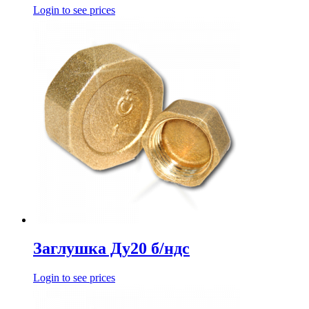
Login to see prices
Заглушка Ду20 б/ндс
Login to see prices