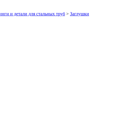
нги и детали для стальных труб
>
Заглушки