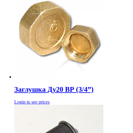
Заглушка Ду20 ВР (3/4”)
Login to see prices