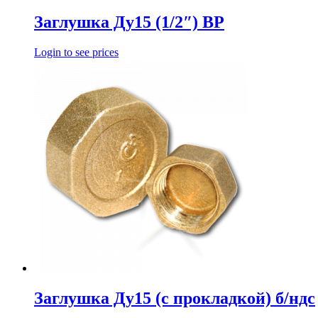
Заглушка Ду15 (1/2″) ВР
Login to see prices
Заглушка Ду15 (с прокладкой) б/ндс