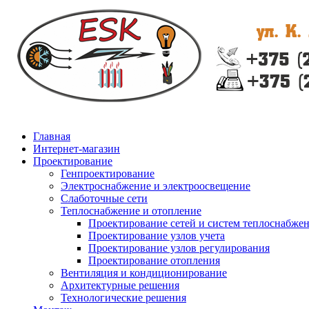
Главная
Интернет-магазин
Проектирование
Генпроектирование
Электроснабжение и электроосвещение
Слаботочные сети
Теплоснабжение и отопление
Проектирование сетей и систем теплоснабже
Проектирование узлов учета
Проектирование узлов регулирования
Проектирование отопления
Вентиляция и кондиционирование
Архитектурные решения
Технологические решения