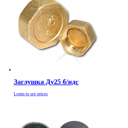
Заглушка Ду25 б/ндс
Login to see prices