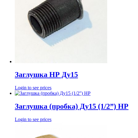
Заглушка НР Ду15
Login to see prices
Заглушка (пробка) Ду15 (1/2”) НР
Login to see prices