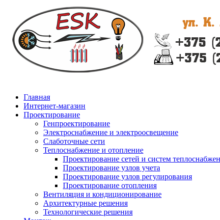
Главная
Интернет-магазин
Проектирование
Генпроектирование
Электроснабжение и электроосвещение
Слаботочные сети
Теплоснабжение и отопление
Проектирование сетей и систем теплоснабже
Проектирование узлов учета
Проектирование узлов регулирования
Проектирование отопления
Вентиляция и кондиционирование
Архитектурные решения
Технологические решения