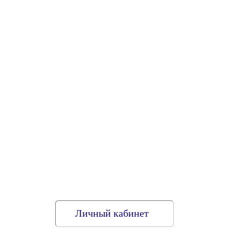
Личный кабинет