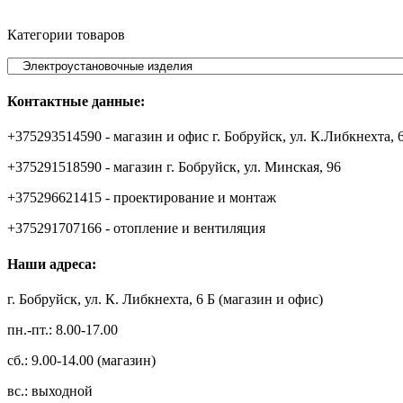
Категории товаров
Контактные данные:
+375293514590 - магазин и офис г. Бобруйск, ул. К.Либкнехта, 
+375291518590 - магазин г. Бобруйск, ул. Минская, 96
+375296621415 - проектирование и монтаж
+375291707166 - отопление и вентиляция
Наши адреса:
г. Бобруйск, ул. К. Либкнехта, 6 Б (магазин и офис)
пн.-пт.: 8.00-17.00
сб.: 9.00-14.00 (магазин)
вс.: выходной