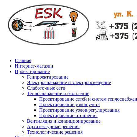
Главная
Интернет-магазин
Проектирование
Генпроектирование
Электроснабжение и электроосвещение
Слаботочные сети
Теплоснабжение и отопление
Проектирование сетей и систем теплоснабже
Проектирование узлов учета
Проектирование узлов регулирования
Проектирование отопления
Вентиляция и кондиционирование
Архитектурные решения
Технологические решения