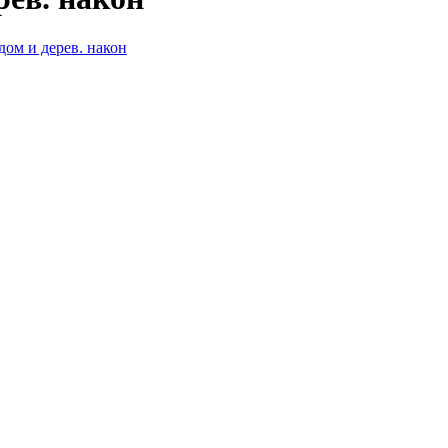
ом и дерев. након