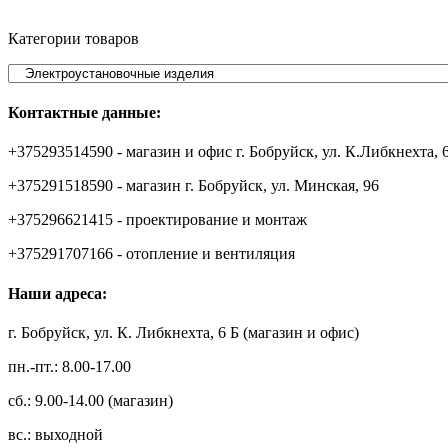
Категории товаров
Контактные данные:
+375293514590 - магазин и офис г. Бобруйск, ул. К.Либкнехта, 
+375291518590 - магазин г. Бобруйск, ул. Минская, 96
+375296621415 - проектирование и монтаж
+375291707166 - отопление и вентиляция
Наши адреса:
г. Бобруйск, ул. К. Либкнехта, 6 Б (магазин и офис)
пн.-пт.: 8.00-17.00
сб.: 9.00-14.00 (магазин)
вс.: выходной