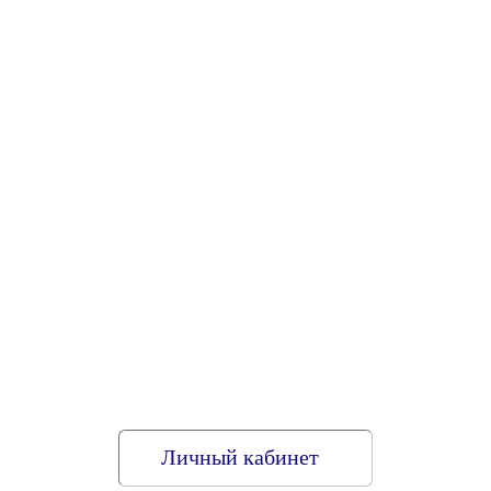
Личный кабинет