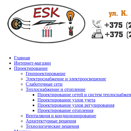
Главная
Интернет-магазин
Проектирование
Генпроектирование
Электроснабжение и электроосвещение
Слаботочные сети
Теплоснабжение и отопление
Проектирование сетей и систем теплоснабже
Проектирование узлов учета
Проектирование узлов регулирования
Проектирование отопления
Вентиляция и кондиционирование
Архитектурные решения
Технологические решения