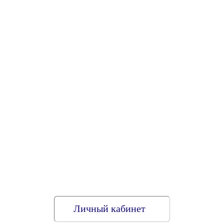
Личный кабинет