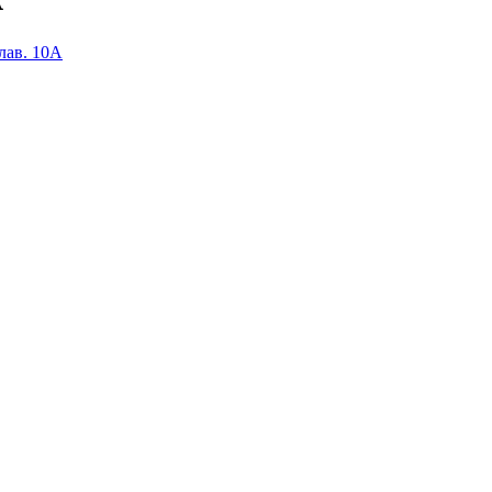
лав. 10А