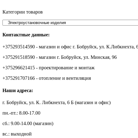
Категории товаров
Контактные данные:
+375293514590 - магазин и офис г. Бобруйск, ул. К.Либкнехта, 
+375291518590 - магазин г. Бобруйск, ул. Минская, 96
+375296621415 - проектирование и монтаж
+375291707166 - отопление и вентиляция
Наши адреса:
г. Бобруйск, ул. К. Либкнехта, 6 Б (магазин и офис)
пн.-пт.: 8.00-17.00
сб.: 9.00-14.00 (магазин)
вс.: выходной