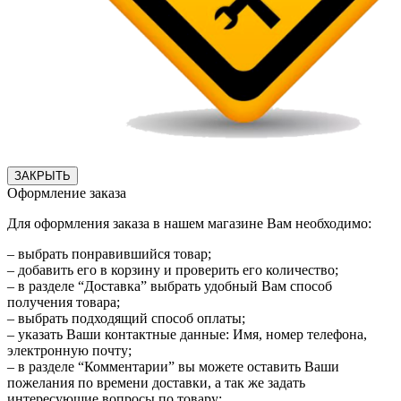
ЗАКРЫТЬ
Оформление заказа
Для оформления заказа в нашем магазине Вам необходимо:
– выбрать понравившийся товар;
– добавить его в корзину и проверить его количество;
– в разделе “Доставка” выбрать удобный Вам способ
получения товара;
– выбрать подходящий способ оплаты;
– указать Ваши контактные данные: Имя, номер телефона,
электронную почту;
– в разделе “Комментарии” вы можете оставить Ваши
пожелания по времени доставки, а так же задать
интересующие вопросы по товару;