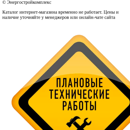
© Энергостройкомплекс
Каталог интернет-магазина временно не работает. Цены и
наличие уточняйте у менеджеров или онлайн-чате сайта