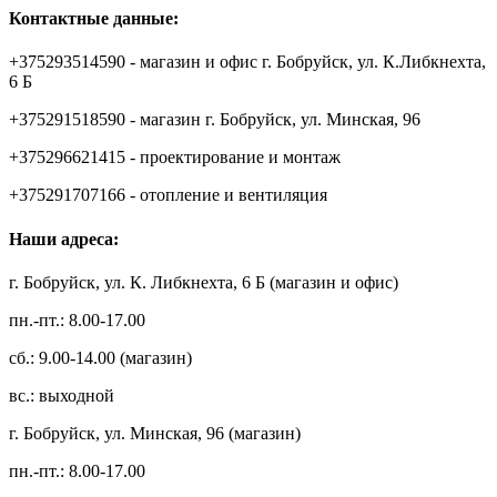
Контактные данные:
+375293514590 - магазин и офис г. Бобруйск, ул. К.Либкнехта,
6 Б
+375291518590 - магазин г. Бобруйск, ул. Минская, 96
+375296621415 - проектирование и монтаж
+375291707166 - отопление и вентиляция
Наши адреса:
г. Бобруйск, ул. К. Либкнехта, 6 Б (магазин и офис)
пн.-пт.: 8.00-17.00
сб.: 9.00-14.00 (магазин)
вс.: выходной
г. Бобруйск, ул. Минская, 96 (магазин)
пн.-пт.: 8.00-17.00