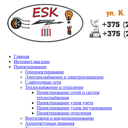
Главная
Интернет-магазин
Проектирование
Генпроектирование
Электроснабжение и электроосвещение
Слаботочные сети
Теплоснабжение и отопление
Проектирование сетей и систем
теплоснабжения
Проектирование узлов учета
Проектирование узлов регулирования
Проектирование отопления
Вентиляция и кондиционирование
Архитектурные решения