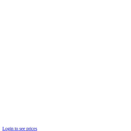
Login to see prices