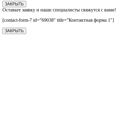
ЗАКРЫТЬ
Оставьте заявку и наши специалисты свяжутся с вами!
[contact-form-7 id=”69038″ title=”Контактная форма 1″]
ЗАКРЫТЬ