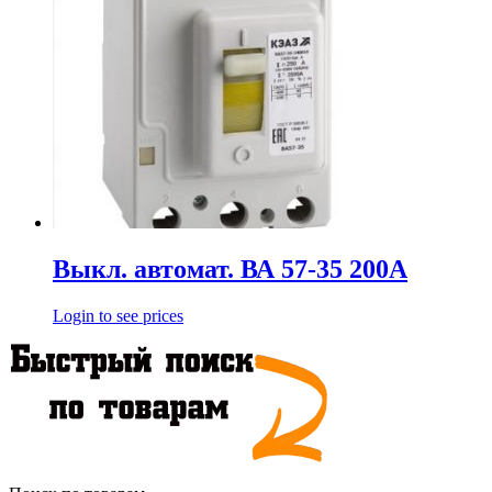
Выкл. автомат. ВА 57-35 200А
Login to see prices