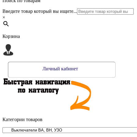
Поиск по товарам
Введите товар который вы ищите...
×
Корзина
Личный кабинет
Категории товаров