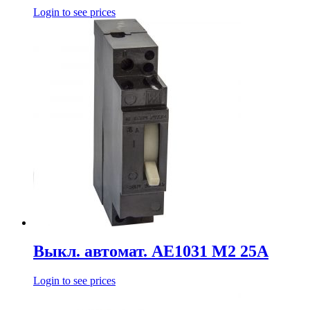
Login to see prices
Выкл. автомат. АЕ1031 М2 25А
Login to see prices