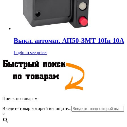
Выкл. автомат. АП50-ЗМТ 10Iн 10А
Login to see prices
Поиск по товарам
Введите товар который вы ищите...
×