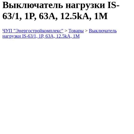
Выключатель нагрузки IS-
63/1, 1P, 63A, 12.5kA, 1M
ЧУП "Энергостройкомплекс"
>
Товары
>
Выключатель
нагрузки IS-63/1, 1P, 63A, 12.5kA, 1M