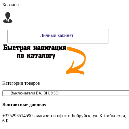
Корзина
Личный кабинет
Категории товаров
Контактные данные:
+375293514590 - магазин и офис г. Бобруйск, ул. К.Либкнехта,
6 Б