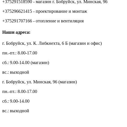
+375291518590 - магазин г. Бобруйск, ул. Минская, 96
+375296621415 - проектирование и монтаж
+375291707166 - отопление и вентиляция
Наши адреса:
г. Бобруйск, ул. К. Либкнехта, 6 Б (магазин и офис)
пн.-пт.: 8.00-17.00
сб.: 9.00-14.00 (магазин)
вс.: выходной
г. Бобруйск, ул. Минская, 96 (магазин)
пн.-пт.: 8.00-17.00
сб.: 9.00-14.00
вс.: выходной
3.14zdc
Способы оплаты: