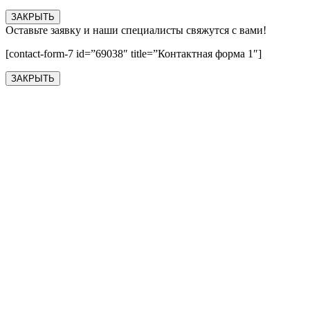
ЗАКРЫТЬ
Оставьте заявку и наши специалисты свяжутся с вами!
[contact-form-7 id=”69038″ title=”Контактная форма 1″]
ЗАКРЫТЬ