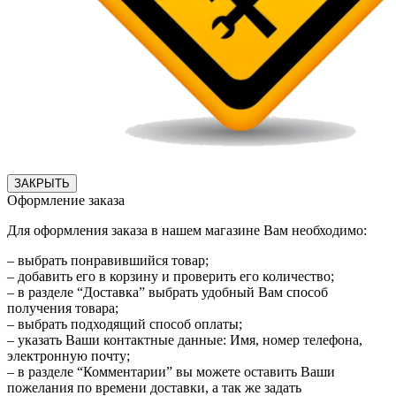
ЗАКРЫТЬ
Оформление заказа
Для оформления заказа в нашем магазине Вам необходимо:
– выбрать понравившийся товар;
– добавить его в корзину и проверить его количество;
– в разделе “Доставка” выбрать удобный Вам способ
получения товара;
– выбрать подходящий способ оплаты;
– указать Ваши контактные данные: Имя, номер телефона,
электронную почту;
– в разделе “Комментарии” вы можете оставить Ваши
пожелания по времени доставки, а так же задать