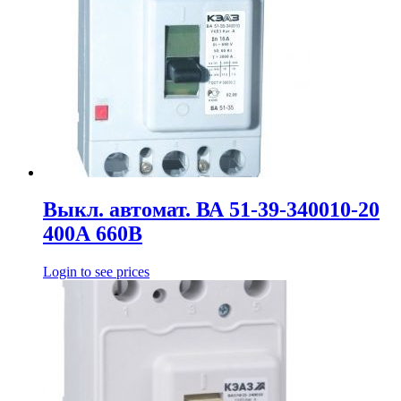
Выкл. автомат. ВА 51-39-340010-20
400А 660В
Login to see prices