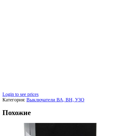
Login to see prices
Категория:
Выключатели ВА, ВН, УЗО
Похожие