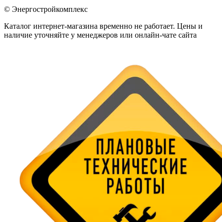
© Энергостройкомплекс
Каталог интернет-магазина временно не работает. Цены и
наличие уточняйте у менеджеров или онлайн-чате сайта