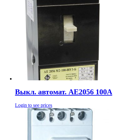
Выкл. автомат. АЕ2056 100А
Login to see prices