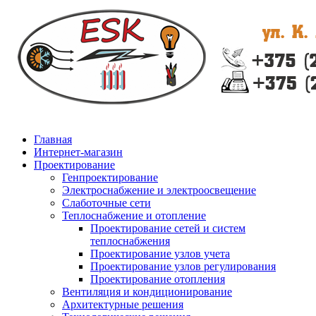
Главная
Интернет-магазин
Проектирование
Генпроектирование
Электроснабжение и электроосвещение
Слаботочные сети
Теплоснабжение и отопление
Проектирование сетей и систем
теплоснабжения
Проектирование узлов учета
Проектирование узлов регулирования
Проектирование отопления
Вентиляция и кондиционирование
Архитектурные решения