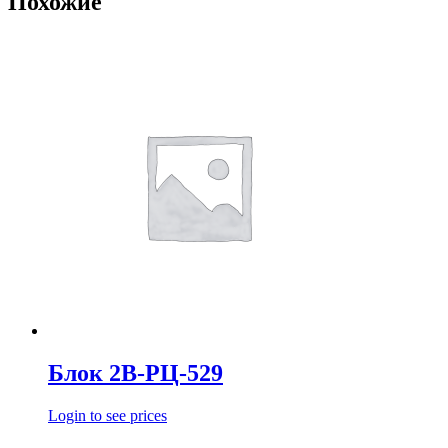
Похожие
Блок 2В-РЦ-529
Login to see prices