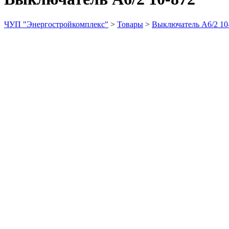
ЧУП "Энергостройкомплекс"
>
Товары
>
Выключатель А6/2 10