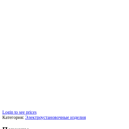
Login to see prices
Категория:
Электроустановочные изделия