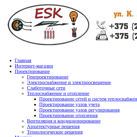
Главная
Интернет-магазин
Проектирование
Генпроектирование
Электроснабжение и электроосвещение
Слаботочные сети
Теплоснабжение и отопление
Проектирование сетей и систем теплоснабже
Проектирование узлов учета
Проектирование узлов регулирования
Проектирование отопления
Вентиляция и кондиционирование
Архитектурные решения
Технологические решения