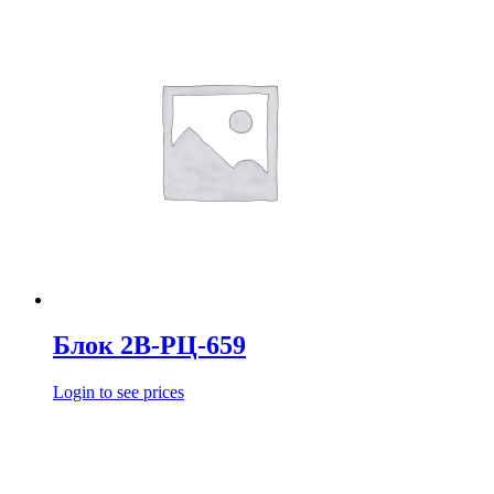
Блок 2В-РЦ-659
Login to see prices