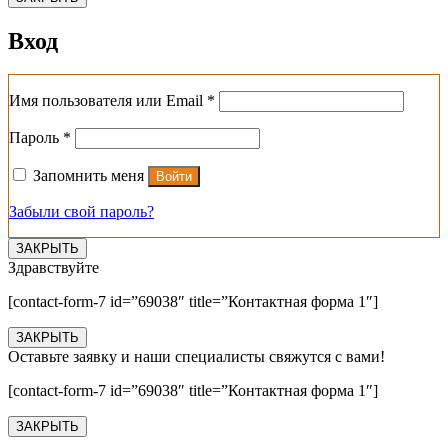
Вход
Обязательно
Имя пользователя или Email
*
Обязательно
Пароль
*
Запомнить меня
Войти
Забыли свой пароль?
ЗАКРЫТЬ
Здравствуйте
[contact-form-7 id=”69038″ title=”Контактная форма 1″]
ЗАКРЫТЬ
Оставьте заявку и наши специалисты свяжутся с вами!
[contact-form-7 id=”69038″ title=”Контактная форма 1″]
ЗАКРЫТЬ