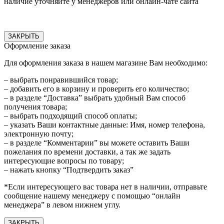
наличие уточняйте у менеджеров или онлайн-чате сайта
ЗАКРЫТЬ
Оформление заказа
Для оформления заказа в нашем магазине Вам необходимо:
– выбрать понравившийся товар;
– добавить его в корзину и проверить его количество;
– в разделе “Доставка” выбрать удобный Вам способ
получения товара;
– выбрать подходящий способ оплаты;
– указать Ваши контактные данные: Имя, номер телефона,
электронную почту;
– в разделе “Комментарии” вы можете оставить Ваши
пожелания по времени доставки, а так же задать
интересующие вопросы по товару;
– нажать кнопку “Подтвердить заказ”
*Если интересующего вас товара нет в наличии, отправьте
сообщение нашему менеджеру с помощью “онлайн
менеджера” в левом нижнем углу.
ЗАКРЫТЬ