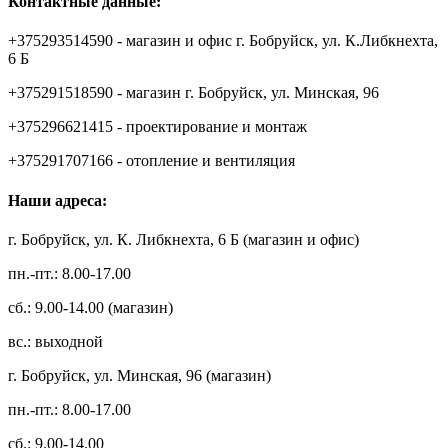
Контактные данные:
+375293514590 - магазин и офис г. Бобруйск, ул. К.Либкнехта,
6 Б
+375291518590 - магазин г. Бобруйск, ул. Минская, 96
+375296621415 - проектирование и монтаж
+375291707166 - отопление и вентиляция
Наши адреса:
г. Бобруйск, ул. К. Либкнехта, 6 Б (магазин и офис)
пн.-пт.: 8.00-17.00
сб.: 9.00-14.00 (магазин)
вс.: выходной
г. Бобруйск, ул. Минская, 96 (магазин)
пн.-пт.: 8.00-17.00
сб.: 9.00-14.00