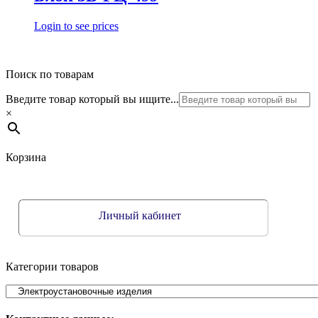
Login to see prices
Поиск по товарам
Введите товар который вы ищите...
×
Корзина
Личный кабинет
Категории товаров