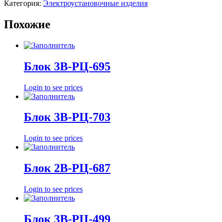
Категория:
Электроустановочные изделия
Похожие
Блок 3В-РЦ-695
Login to see prices
Блок 3В-РЦ-703
Login to see prices
Блок 2В-РЦ-687
Login to see prices
Блок 3В-РЦ-499