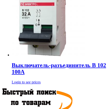
Выключатель-разъединитель В 102
100А
Login to see prices