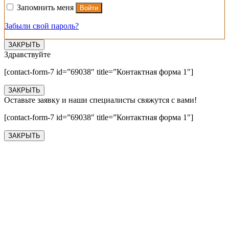
Запомнить меня
Войти
Забыли свой пароль?
ЗАКРЫТЬ
Здравствуйте
[contact-form-7 id=”69038″ title=”Контактная форма 1″]
ЗАКРЫТЬ
Оставьте заявку и наши специалисты свяжутся с вами!
[contact-form-7 id=”69038″ title=”Контактная форма 1″]
ЗАКРЫТЬ