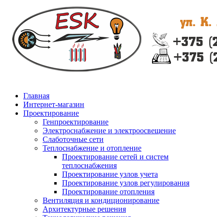
Главная
Интернет-магазин
Проектирование
Генпроектирование
Электроснабжение и электроосвещение
Слаботочные сети
Теплоснабжение и отопление
Проектирование сетей и систем
теплоснабжения
Проектирование узлов учета
Проектирование узлов регулирования
Проектирование отопления
Вентиляция и кондиционирование
Архитектурные решения