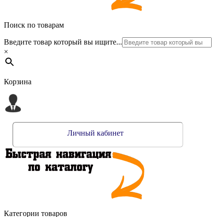
Поиск по товарам
Введите товар который вы ищите...
×
Корзина
Личный кабинет
Категории товаров