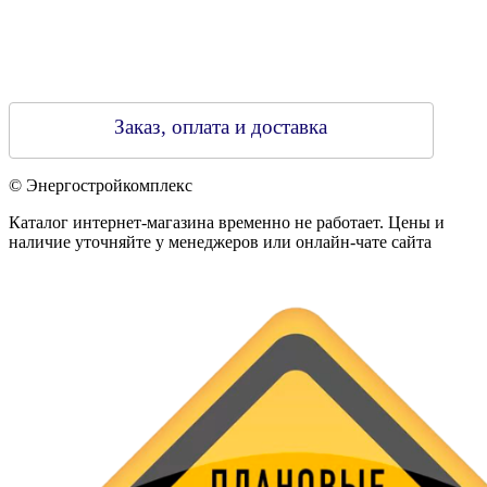
Заказ, оплата и доставка
© Энергостройкомплекс
Каталог интернет-магазина временно не работает. Цены и
наличие уточняйте у менеджеров или онлайн-чате сайта