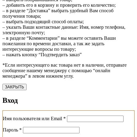
– добавить его в корзину и проверить его количество;
– в разделе “Доставка” выбрать удобный Вам способ
получения товара;
– выбрать подходящий способ оплаты;
– указать Ваши контактные данные: Имя, номер телефона,
электронную почту;
– в разделе “Комментарии” вы можете оставить Ваши
пожелания по времени доставки, а так же задать
интересующие вопросы по товару;
– нажать кнопку “Подтвердить заказ”
*Если интересующего вас товара нет в наличии, отправьте
сообщение нашему менеджеру с помощью “онлайн
менеджера” в левом нижнем углу.
ЗАКРЫТЬ
Вход
Обязательно
Имя пользователя или Email
*
Обязательно
Пароль
*