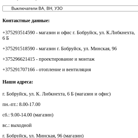
Контактные данные:
+375293514590 - магазин и офис г. Бобруйск, ул. К.Либкнехта,
6 Б
+375291518590 - магазин г. Бобруйск, ул. Минская, 96
+375296621415 - проектирование и монтаж
+375291707166 - отопление и вентиляция
Наши адреса:
г. Бобруйск, ул. К. Либкнехта, 6 Б (магазин и офис)
пн.-пт.: 8.00-17.00
сб.: 9.00-14.00 (магазин)
вс.: выходной
г. Бобруйск, ул. Минская, 96 (магазин)