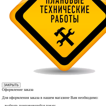
ЗАКРЫТЬ
Оформление заказа
Для оформления заказа в нашем магазине Вам необходимо:
– выбрать понравившийся товар;