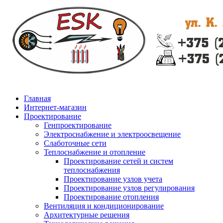
Главная
Интернет-магазин
Проектирование
Генпроектирование
Электроснабжение и электроосвещение
Слаботочные сети
Теплоснабжение и отопление
Проектирование сетей и систем
теплоснабжения
Проектирование узлов учета
Проектирование узлов регулирования
Проектирование отопления
Вентиляция и кондиционирование
Архитектурные решения