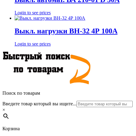
Login to see prices
Выкл. нагрузки ВН-32 4Р 100А
Login to see prices
Поиск по товарам
Введите товар который вы ищите...
×
Корзина