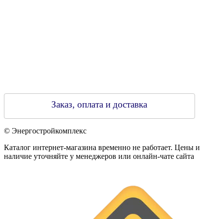
Заказ, оплата и доставка
© Энергостройкомплекс
Каталог интернет-магазина временно не работает. Цены и
наличие уточняйте у менеджеров или онлайн-чате сайта