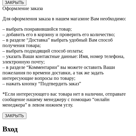
ЗАКРЫТЬ
Оформление заказа
Для оформления заказа в нашем магазине Вам необходимо:
– выбрать понравившийся товар;
– добавить его в корзину и проверить его количество;
– в разделе “Доставка” выбрать удобный Вам способ
получения товара;
– выбрать подходящий способ оплаты;
– указать Ваши контактные данные: Имя, номер телефона,
электронную почту;
– в разделе “Комментарии” вы можете оставить Ваши
пожелания по времени доставки, а так же задать
интересующие вопросы по товару;
– нажать кнопку “Подтвердить заказ”
*Если интересующего вас товара нет в наличии, отправьте
сообщение нашему менеджеру с помощью “онлайн
менеджера” в левом нижнем углу.
ЗАКРЫТЬ
Вход