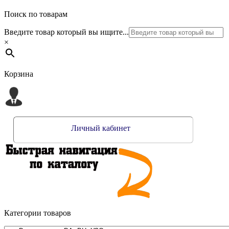
Поиск по товарам
Введите товар который вы ищите...
×
Корзина
Личный кабинет
Категории товаров