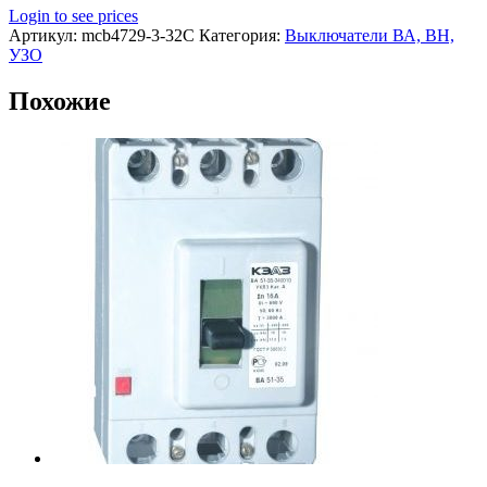
Login to see prices
Артикул:
mcb4729-3-32C
Категория:
Выключатели ВА, ВН,
УЗО
Похожие