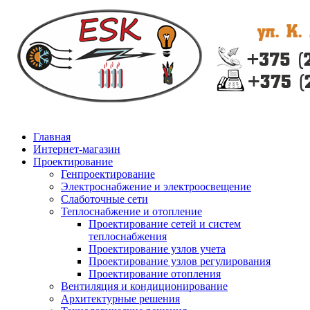
Главная
Интернет-магазин
Проектирование
Генпроектирование
Электроснабжение и электроосвещение
Слаботочные сети
Теплоснабжение и отопление
Проектирование сетей и систем
теплоснабжения
Проектирование узлов учета
Проектирование узлов регулирования
Проектирование отопления
Вентиляция и кондиционирование
Архитектурные решения