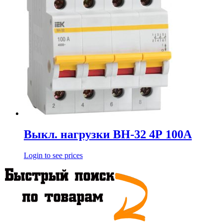
Выкл. нагрузки ВН-32 4Р 100А
Login to see prices