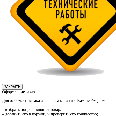
ЗАКРЫТЬ
Оформление заказа
Для оформления заказа в нашем магазине Вам необходимо:
– выбрать понравившийся товар;
– добавить его в корзину и проверить его количество;