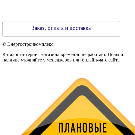
Заказ, оплата и доставка
© Энергостройкомплекс
Каталог интернет-магазина временно не работает. Цены и
наличие уточняйте у менеджеров или онлайн-чате сайта