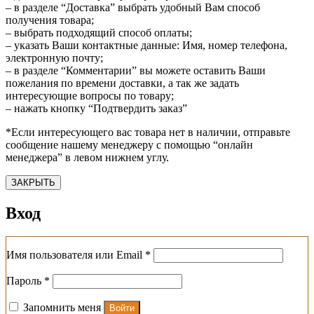
– в разделе “Доставка” выбрать удобный Вам способ
получения товара;
– выбрать подходящий способ оплаты;
– указать Ваши контактные данные: Имя, номер телефона,
электронную почту;
– в разделе “Комментарии” вы можете оставить Ваши
пожелания по времени доставки, а так же задать
интересующие вопросы по товару;
– нажать кнопку “Подтвердить заказ”
*Если интересующего вас товара нет в наличии, отправьте
сообщение нашему менеджеру с помощью “онлайн
менеджера” в левом нижнем углу.
ЗАКРЫТЬ
Вход
Обязательно
Имя пользователя или Email
*
Обязательно
Пароль
*
Запомнить меня
Войти