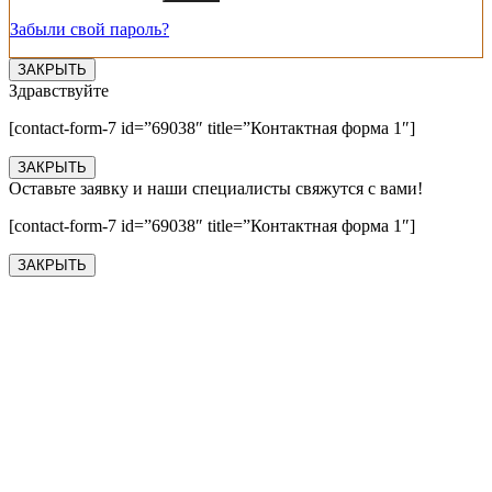
Забыли свой пароль?
ЗАКРЫТЬ
Здравствуйте
[contact-form-7 id=”69038″ title=”Контактная форма 1″]
ЗАКРЫТЬ
Оставьте заявку и наши специалисты свяжутся с вами!
[contact-form-7 id=”69038″ title=”Контактная форма 1″]
ЗАКРЫТЬ