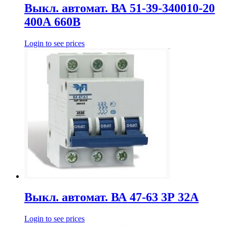
Выкл. автомат. ВА 51-39-340010-20
400А 660В
Login to see prices
Выкл. автомат. ВА 47-63 3Р 32А
Login to see prices