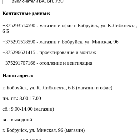
Контактные данные:
+375293514590 - магазин и офис г. Бобруйск, ул. К.Либкнехта,
6 Б
+375291518590 - магазин г. Бобруйск, ул. Минская, 96
+375296621415 - проектирование и монтаж
+375291707166 - отопление и вентиляция
Наши адреса:
г. Бобруйск, ул. К. Либкнехта, 6 Б (магазин и офис)
пн.-пт.: 8.00-17.00
сб.: 9.00-14.00 (магазин)
вс.: выходной
г. Бобруйск, ул. Минская, 96 (магазин)