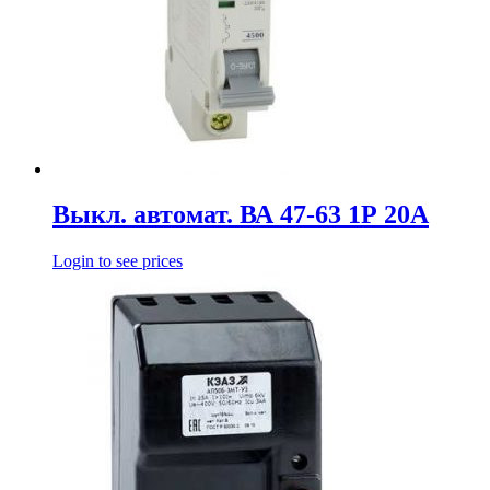
Выкл. автомат. ВА 47-63 1Р 20А
Login to see prices