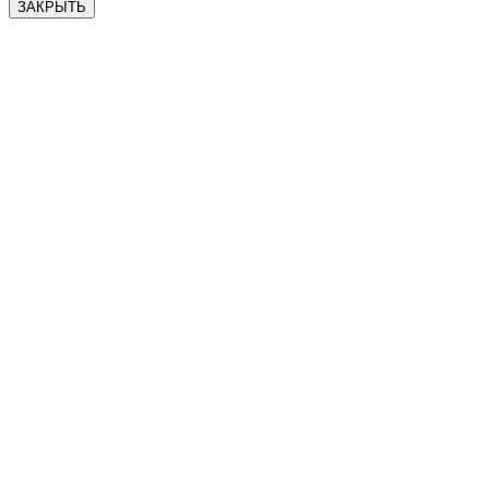
ЗАКРЫТЬ