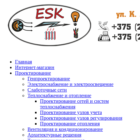
Главная
Интернет-магазин
Проектирование
Генпроектирование
Электроснабжение и электроосвещение
Слаботочные сети
Теплоснабжение и отопление
Проектирование сетей и систем
теплоснабжения
Проектирование узлов учета
Проектирование узлов регулирования
Проектирование отопления
Вентиляция и кондиционирование
Архитектурные решения