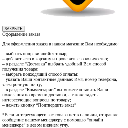
ЗАКРЫТЬ
Оформление заказа
Для оформления заказа в нашем магазине Вам необходимо:
– выбрать понравившийся товар;
– добавить его в корзину и проверить его количество;
– в разделе “Доставка” выбрать удобный Вам способ
получения товара;
– выбрать подходящий способ оплаты;
– указать Ваши контактные данные: Имя, номер телефона,
электронную почту;
– в разделе “Комментарии” вы можете оставить Ваши
пожелания по времени доставки, а так же задать
интересующие вопросы по товару;
– нажать кнопку “Подтвердить заказ”
*Если интересующего вас товара нет в наличии, отправьте
сообщение нашему менеджеру с помощью “онлайн
менеджера” в левом нижнем углу.