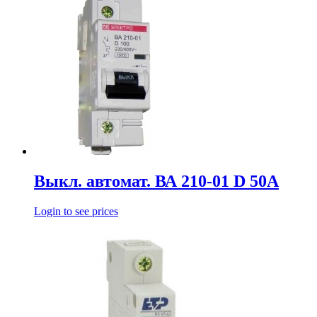
Выкл. автомат. ВА 210-01 D 50А
Login to see prices