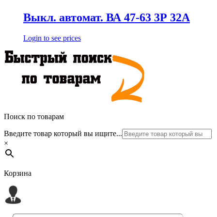
Выкл. автомат. ВА 47-63 3Р 32А
Login to see prices
Поиск по товарам
Введите товар который вы ищите...
×
Корзина