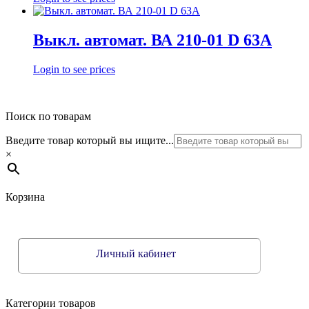
Выкл. автомат. ВА 210-01 D 63А
Login to see prices
Поиск по товарам
Введите товар который вы ищите...
×
Корзина
Личный кабинет
Категории товаров