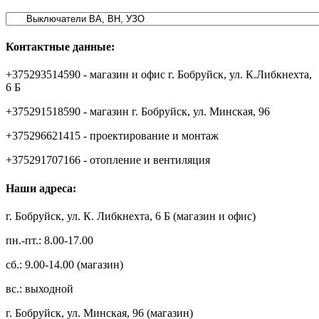
Контактные данные:
+375293514590 - магазин и офис г. Бобруйск, ул. К.Либкнехта,
6 Б
+375291518590 - магазин г. Бобруйск, ул. Минская, 96
+375296621415 - проектирование и монтаж
+375291707166 - отопление и вентиляция
Наши адреса:
г. Бобруйск, ул. К. Либкнехта, 6 Б (магазин и офис)
пн.-пт.: 8.00-17.00
сб.: 9.00-14.00 (магазин)
вс.: выходной
г. Бобруйск, ул. Минская, 96 (магазин)