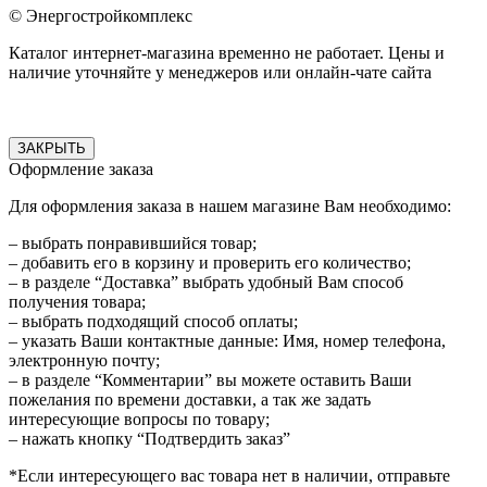
© Энергостройкомплекс
Каталог интернет-магазина временно не работает. Цены и
наличие уточняйте у менеджеров или онлайн-чате сайта
ЗАКРЫТЬ
Оформление заказа
Для оформления заказа в нашем магазине Вам необходимо:
– выбрать понравившийся товар;
– добавить его в корзину и проверить его количество;
– в разделе “Доставка” выбрать удобный Вам способ
получения товара;
– выбрать подходящий способ оплаты;
– указать Ваши контактные данные: Имя, номер телефона,
электронную почту;
– в разделе “Комментарии” вы можете оставить Ваши
пожелания по времени доставки, а так же задать
интересующие вопросы по товару;
– нажать кнопку “Подтвердить заказ”
*Если интересующего вас товара нет в наличии, отправьте