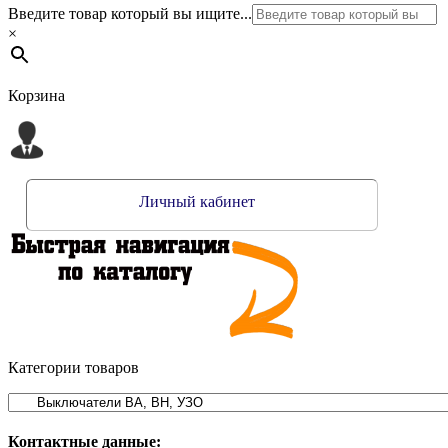
Введите товар который вы ищите...
×
Корзина
Личный кабинет
Категории товаров
Контактные данные: