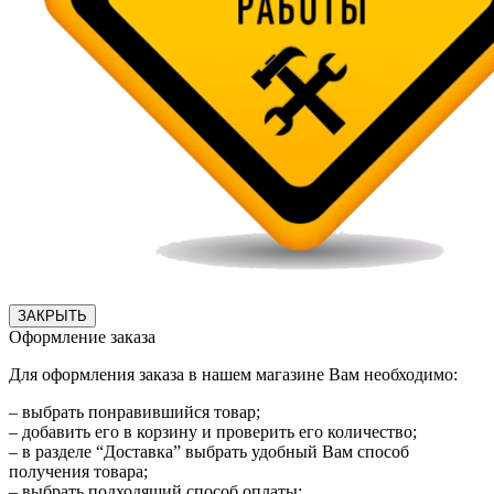
ЗАКРЫТЬ
Оформление заказа
Для оформления заказа в нашем магазине Вам необходимо:
– выбрать понравившийся товар;
– добавить его в корзину и проверить его количество;
– в разделе “Доставка” выбрать удобный Вам способ
получения товара;
– выбрать подходящий способ оплаты;