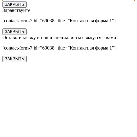
ЗАКРЫТЬ
Здравствуйте
[contact-form-7 id=”69038″ title=”Контактная форма 1″]
ЗАКРЫТЬ
Оставьте заявку и наши специалисты свяжутся с вами!
[contact-form-7 id=”69038″ title=”Контактная форма 1″]
ЗАКРЫТЬ