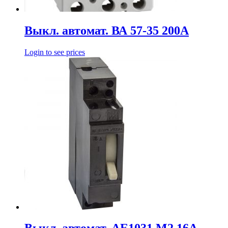
Выкл. автомат. ВА 57-35 200А
Login to see prices