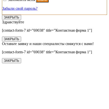
Забыли свой пароль?
ЗАКРЫТЬ
Здравствуйте
[contact-form-7 id=”69038″ title=”Контактная форма 1″]
ЗАКРЫТЬ
Оставьте заявку и наши специалисты свяжутся с вами!
[contact-form-7 id=”69038″ title=”Контактная форма 1″]
ЗАКРЫТЬ