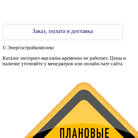
Заказ, оплата и доставка
© Энергостройкомплекс
Каталог интернет-магазина временно не работает. Цены и
наличие уточняйте у менеджеров или онлайн-чате сайта