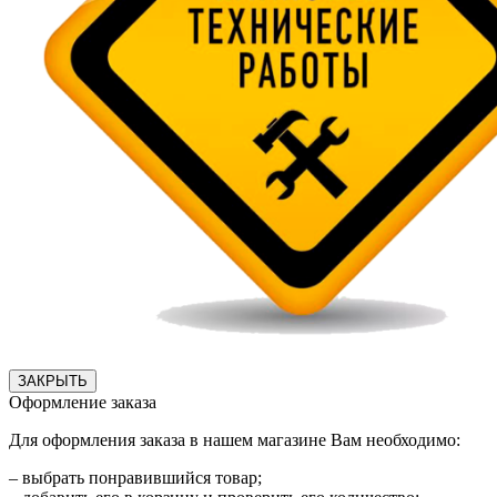
ЗАКРЫТЬ
Оформление заказа
Для оформления заказа в нашем магазине Вам необходимо:
– выбрать понравившийся товар;