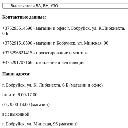
Контактные данные:
+375293514590 - магазин и офис г. Бобруйск, ул. К.Либкнехта,
6 Б
+375291518590 - магазин г. Бобруйск, ул. Минская, 96
+375296621415 - проектирование и монтаж
+375291707166 - отопление и вентиляция
Наши адреса:
г. Бобруйск, ул. К. Либкнехта, 6 Б (магазин и офис)
пн.-пт.: 8.00-17.00
сб.: 9.00-14.00 (магазин)
вс.: выходной
г. Бобруйск, ул. Минская, 96 (магазин)