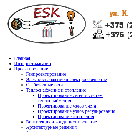
Главная
Интернет-магазин
Проектирование
Генпроектирование
Электроснабжение и электроосвещение
Слаботочные сети
Теплоснабжение и отопление
Проектирование сетей и систем
теплоснабжения
Проектирование узлов учета
Проектирование узлов регулирования
Проектирование отопления
Вентиляция и кондиционирование
Архитектурные решения