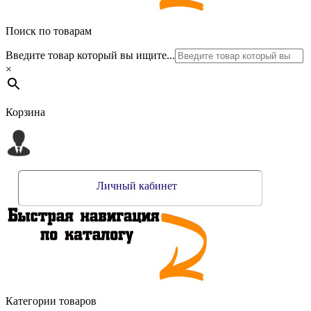
Поиск по товарам
Введите товар который вы ищите...
×
Корзина
Личный кабинет
Категории товаров