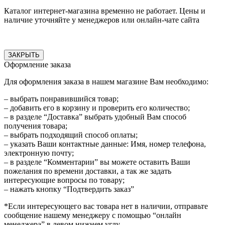
Каталог интернет-магазина временно не работает. Цены и
наличие уточняйте у менеджеров или онлайн-чате сайта
ЗАКРЫТЬ
Оформление заказа
Для оформления заказа в нашем магазине Вам необходимо:
– выбрать понравившийся товар;
– добавить его в корзину и проверить его количество;
– в разделе “Доставка” выбрать удобный Вам способ
получения товара;
– выбрать подходящий способ оплаты;
– указать Ваши контактные данные: Имя, номер телефона,
электронную почту;
– в разделе “Комментарии” вы можете оставить Ваши
пожелания по времени доставки, а так же задать
интересующие вопросы по товару;
– нажать кнопку “Подтвердить заказ”
*Если интересующего вас товара нет в наличии, отправьте
сообщение нашему менеджеру с помощью “онлайн
менеджера” в левом нижнем углу.