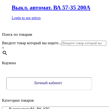
Выкл. автомат. ВА 57-35 200А
Login to see prices
Поиск по товарам
Введите товар который вы ищите...
×
Корзина
Личный кабинет
Категории товаров