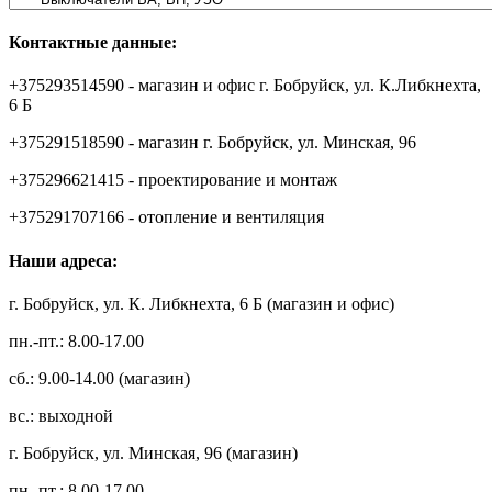
Контактные данные:
+375293514590 - магазин и офис г. Бобруйск, ул. К.Либкнехта,
6 Б
+375291518590 - магазин г. Бобруйск, ул. Минская, 96
+375296621415 - проектирование и монтаж
+375291707166 - отопление и вентиляция
Наши адреса:
г. Бобруйск, ул. К. Либкнехта, 6 Б (магазин и офис)
пн.-пт.: 8.00-17.00
сб.: 9.00-14.00 (магазин)
вс.: выходной
г. Бобруйск, ул. Минская, 96 (магазин)
пн.-пт.: 8.00-17.00