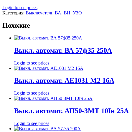
Login to see prices
Категория:
Выключатели ВА, ВН, УЗО
Похожие
Выкл. автомат. ВА 57ф35 250А
Login to see prices
Выкл. автомат. АЕ1031 М2 16А
Login to see prices
Выкл. автомат. АП50-3МТ 10Iн 25А
Login to see prices