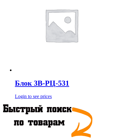
Блок 3В-РЦ-531
Login to see prices