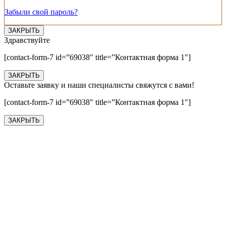
Забыли свой пароль?
ЗАКРЫТЬ
Здравствуйте
[contact-form-7 id=”69038″ title=”Контактная форма 1″]
ЗАКРЫТЬ
Оставьте заявку и наши специалисты свяжутся с вами!
[contact-form-7 id=”69038″ title=”Контактная форма 1″]
ЗАКРЫТЬ