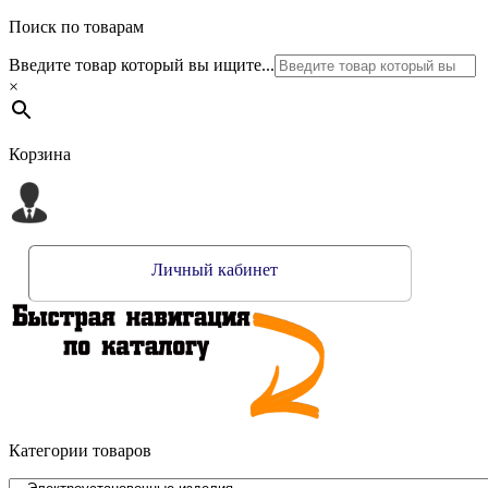
Поиск по товарам
Введите товар который вы ищите...
×
Корзина
Личный кабинет
Категории товаров