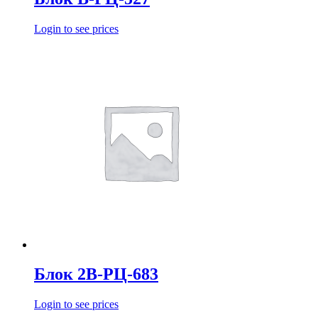
Login to see prices
Блок 2В-РЦ-683
Login to see prices