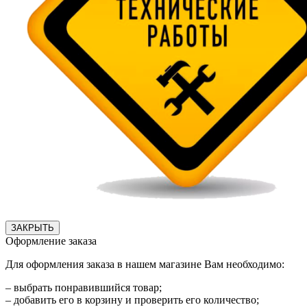
ЗАКРЫТЬ
Оформление заказа
Для оформления заказа в нашем магазине Вам необходимо:
– выбрать понравившийся товар;
– добавить его в корзину и проверить его количество;