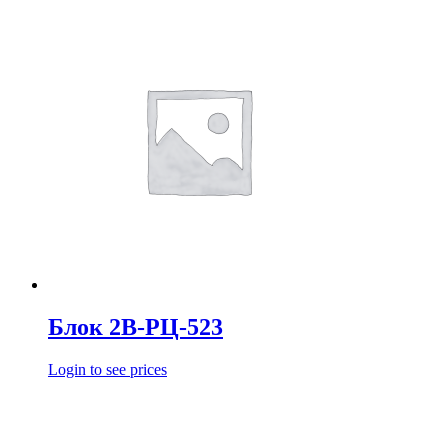
Блок 2В-РЦ-523
Login to see prices