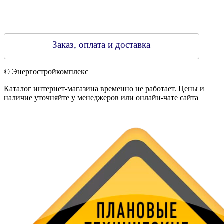
Заказ, оплата и доставка
© Энергостройкомплекс
Каталог интернет-магазина временно не работает. Цены и
наличие уточняйте у менеджеров или онлайн-чате сайта