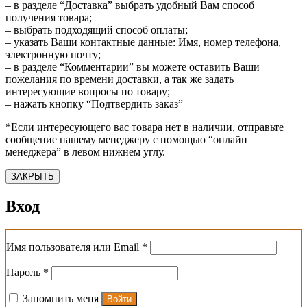
– в разделе “Доставка” выбрать удобный Вам способ
получения товара;
– выбрать подходящий способ оплаты;
– указать Ваши контактные данные: Имя, номер телефона,
электронную почту;
– в разделе “Комментарии” вы можете оставить Ваши
пожелания по времени доставки, а так же задать
интересующие вопросы по товару;
– нажать кнопку “Подтвердить заказ”
*Если интересующего вас товара нет в наличии, отправьте
сообщение нашему менеджеру с помощью “онлайн
менеджера” в левом нижнем углу.
ЗАКРЫТЬ
Вход
Обязательно
Имя пользователя или Email
*
Обязательно
Пароль
*
Запомнить меня
Войти