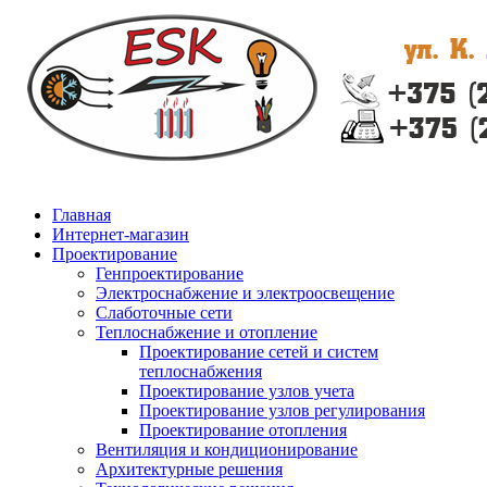
Главная
Интернет-магазин
Проектирование
Генпроектирование
Электроснабжение и электроосвещение
Слаботочные сети
Теплоснабжение и отопление
Проектирование сетей и систем
теплоснабжения
Проектирование узлов учета
Проектирование узлов регулирования
Проектирование отопления
Вентиляция и кондиционирование
Архитектурные решения