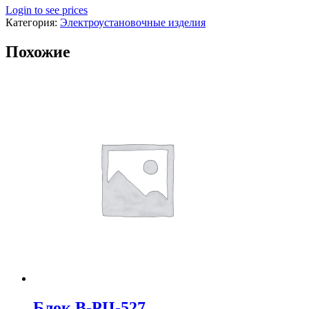
Login to see prices
Категория:
Электроустановочные изделия
Похожие
Блок В-РЦ-527