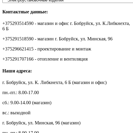
Контактные данные:
+375293514590 - магазин и офис г. Бобруйск, ул. К.Либкнехта,
6 Б
+375291518590 - магазин г. Бобруйск, ул. Минская, 96
+375296621415 - проектирование и монтаж
+375291707166 - отопление и вентиляция
Наши адреса:
г. Бобруйск, ул. К. Либкнехта, 6 Б (магазин и офис)
пн.-пт.: 8.00-17.00
сб.: 9.00-14.00 (магазин)
вс.: выходной
г. Бобруйск, ул. Минская, 96 (магазин)
пн.-пт.: 8.00-17.00