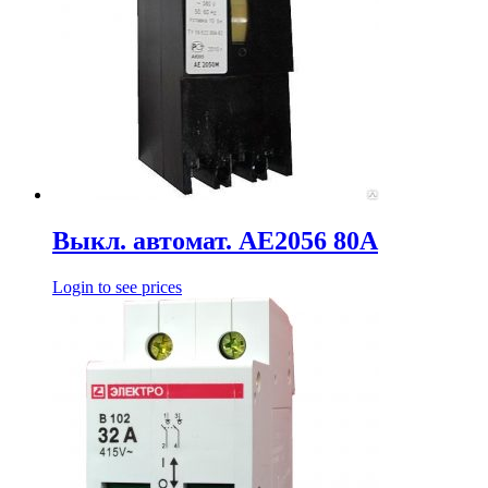
Выкл. автомат. АЕ2056 80А
Login to see prices