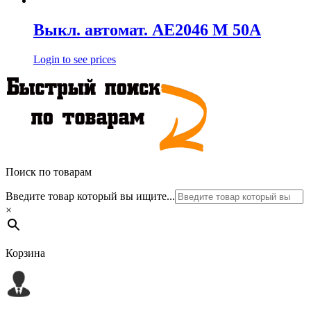
Выкл. автомат. АЕ2046 М 50А
Login to see prices
Поиск по товарам
Введите товар который вы ищите...
×
Корзина