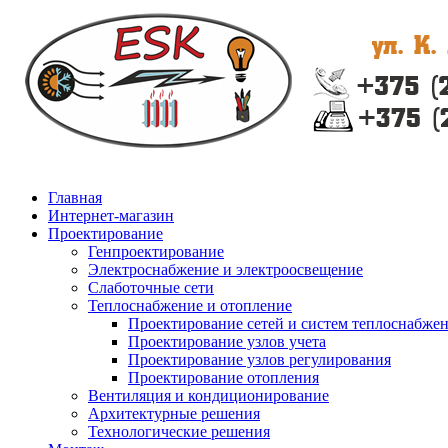
Главная
Интернет-магазин
Проектирование
Генпроектирование
Электроснабжение и электроосвещение
Слаботочные сети
Теплоснабжение и отопление
Проектирование сетей и систем теплоснабже
Проектирование узлов учета
Проектирование узлов регулирования
Проектирование отопления
Вентиляция и кондиционирование
Архитектурные решения
Технологические решения