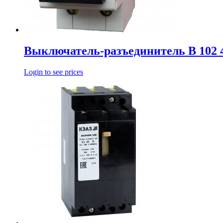
Выключатель-разъединитель В 102 
Login to see prices