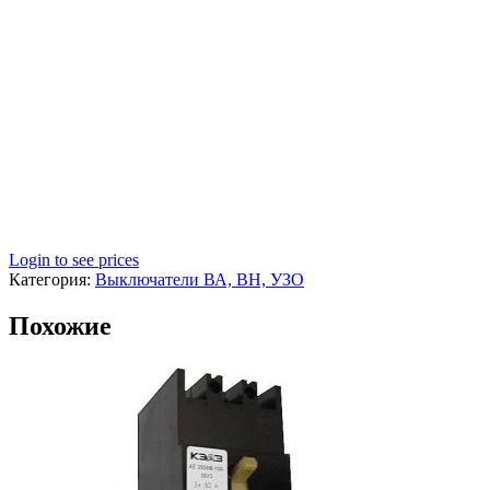
Login to see prices
Категория:
Выключатели ВА, ВН, УЗО
Похожие