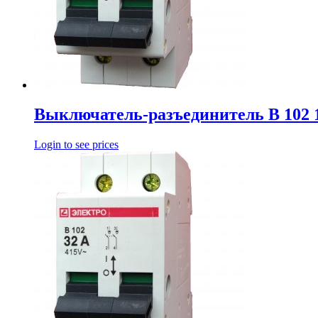
Выключатель-разъединитель В 102 
Login to see prices