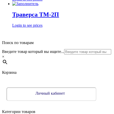
Траверса ТМ-2П
Login to see prices
Поиск по товарам
Введите товар который вы ищите...
×
Корзина
Личный кабинет
Категории товаров