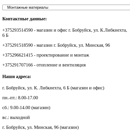
Контактные данные:
+375293514590 - магазин и офис г. Бобруйск, ул. К.Либкнехта,
6 Б
+375291518590 - магазин г. Бобруйск, ул. Минская, 96
+375296621415 - проектирование и монтаж
+375291707166 - отопление и вентиляция
Наши адреса:
г. Бобруйск, ул. К. Либкнехта, 6 Б (магазин и офис)
пн.-пт.: 8.00-17.00
сб.: 9.00-14.00 (магазин)
вс.: выходной
г. Бобруйск, ул. Минская, 96 (магазин)