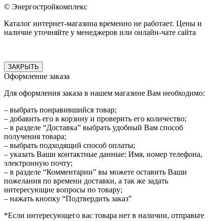
© Энергостройкомплекс
Каталог интернет-магазина временно не работает. Цены и
наличие уточняйте у менеджеров или онлайн-чате сайта
ЗАКРЫТЬ
Оформление заказа
Для оформления заказа в нашем магазине Вам необходимо:
– выбрать понравившийся товар;
– добавить его в корзину и проверить его количество;
– в разделе “Доставка” выбрать удобный Вам способ
получения товара;
– выбрать подходящий способ оплаты;
– указать Ваши контактные данные: Имя, номер телефона,
электронную почту;
– в разделе “Комментарии” вы можете оставить Ваши
пожелания по времени доставки, а так же задать
интересующие вопросы по товару;
– нажать кнопку “Подтвердить заказ”
*Если интересующего вас товара нет в наличии, отправьте