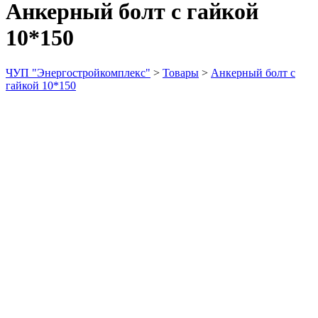
Анкерный болт с гайкой
10*150
ЧУП "Энергостройкомплекс"
>
Товары
>
Анкерный болт с
гайкой 10*150