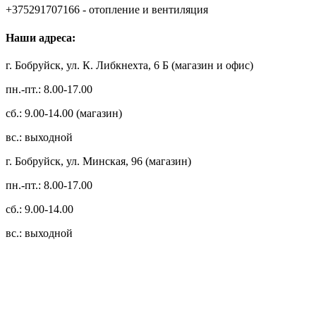
+375291707166 - отопление и вентиляция
Наши адреса:
г. Бобруйск, ул. К. Либкнехта, 6 Б (магазин и офис)
пн.-пт.: 8.00-17.00
сб.: 9.00-14.00 (магазин)
вс.: выходной
г. Бобруйск, ул. Минская, 96 (магазин)
пн.-пт.: 8.00-17.00
сб.: 9.00-14.00
вс.: выходной
3.14zdc
Способы оплаты:
Безналичный банковский перевод