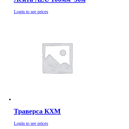
Login to see prices
Траверса КХМ
Login to see prices