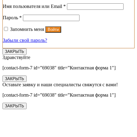
Обязательно
Имя пользователя или Email
*
Обязательно
Пароль
*
Запомнить меня
Войти
Забыли свой пароль?
ЗАКРЫТЬ
Здравствуйте
[contact-form-7 id=”69038″ title=”Контактная форма 1″]
ЗАКРЫТЬ
Оставьте заявку и наши специалисты свяжутся с вами!
[contact-form-7 id=”69038″ title=”Контактная форма 1″]
ЗАКРЫТЬ