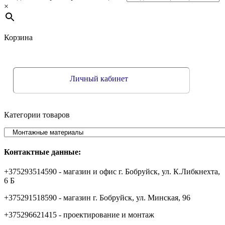
×
Корзина
Личный кабинет
Категории товаров
Контактные данные:
+375293514590 - магазин и офис г. Бобруйск, ул. К.Либкнехта,
6 Б
+375291518590 - магазин г. Бобруйск, ул. Минская, 96
+375296621415 - проектирование и монтаж