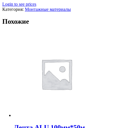
Login to see prices
Категория:
Монтажные материалы
Похожие
Лента ALU 100мм*50м