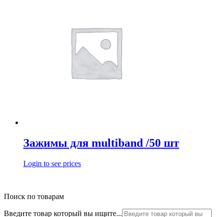
Зажимы для multiband /50 шт
Login to see prices
Поиск по товарам
Введите товар который вы ищите...