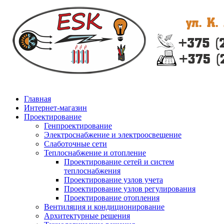
Главная
Интернет-магазин
Проектирование
Генпроектирование
Электроснабжение и электроосвещение
Слаботочные сети
Теплоснабжение и отопление
Проектирование сетей и систем
теплоснабжения
Проектирование узлов учета
Проектирование узлов регулирования
Проектирование отопления
Вентиляция и кондиционирование
Архитектурные решения