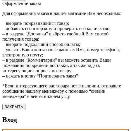
Оформление заказа
Для оформления заказа в нашем магазине Вам необходимо:
– выбрать понравившийся товар;
– добавить его в корзину и проверить его количество;
– в разделе “Доставка” выбрать удобный Вам способ
получения товара;
– выбрать подходящий способ оплаты;
– указать Ваши контактные данные: Имя, номер телефона,
электронную почту;
– в разделе “Комментарии” вы можете оставить Ваши
пожелания по времени доставки, а так же задать
интересующие вопросы по товару;
– нажать кнопку “Подтвердить заказ”
*Если интересующего вас товара нет в наличии, отправьте
сообщение нашему менеджеру с помощью “онлайн
менеджера” в левом нижнем углу.
ЗАКРЫТЬ
Вход