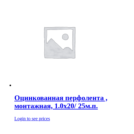
Оцинкованная перфолента ,
монтажная, 1.0х20/ 25м.п.
Login to see prices