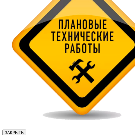
ЗАКРЫТЬ