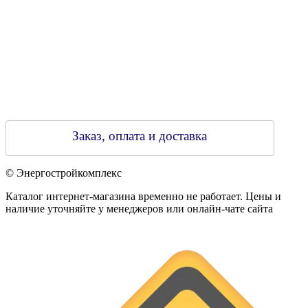
Заказ, оплата и доставка
© Энергостройкомплекс
Каталог интернет-магазина временно не работает. Цены и
наличие уточняйте у менеджеров или онлайн-чате сайта