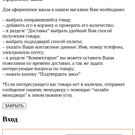
Для оформления заказа в нашем магазине Вам необходимо:
– выбрать понравившийся товар;
– добавить его в корзину и проверить его количество;
– в разделе “Доставка” выбрать удобный Вам способ
получения товара;
– выбрать подходящий способ оплаты;
– указать Ваши контактные данные: Имя, номер телефона,
электронную почту;
– в разделе “Комментарии” вы можете оставить Ваши
пожелания по времени доставки, а так же задать
интересующие вопросы по товару;
– нажать кнопку “Подтвердить заказ”
*Если интересующего вас товара нет в наличии, отправьте
сообщение нашему менеджеру с помощью “онлайн
менеджера” в левом нижнем углу.
ЗАКРЫТЬ
Вход