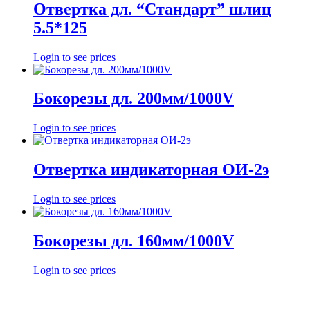
Отвертка дл. “Стандарт” шлиц
5.5*125
Login to see prices
Бокорезы дл. 200мм/1000V
Login to see prices
Отвертка индикаторная ОИ-2э
Login to see prices
Бокорезы дл. 160мм/1000V
Login to see prices