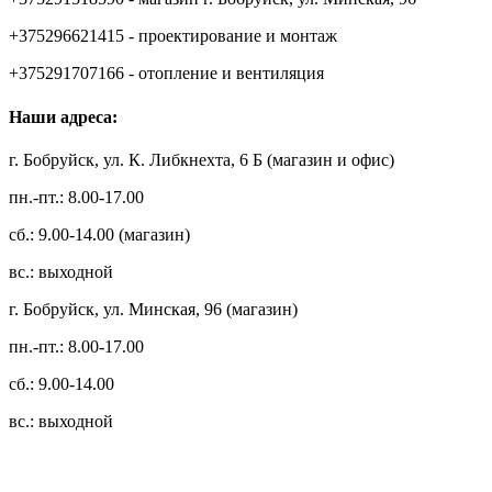
+375296621415 - проектирование и монтаж
+375291707166 - отопление и вентиляция
Наши адреса:
г. Бобруйск, ул. К. Либкнехта, 6 Б (магазин и офис)
пн.-пт.: 8.00-17.00
сб.: 9.00-14.00 (магазин)
вс.: выходной
г. Бобруйск, ул. Минская, 96 (магазин)
пн.-пт.: 8.00-17.00
сб.: 9.00-14.00
вс.: выходной
3.14zdc
Способы оплаты: