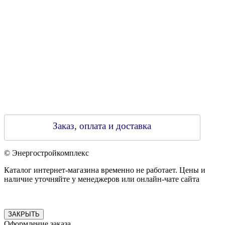
Зарегестрирован в торговом реестре 29.02.2016
Заказ, оплата и доставка
© Энергостройкомплекс
Каталог интернет-магазина временно не работает. Цены и
наличие уточняйте у менеджеров или онлайн-чате сайта
ЗАКРЫТЬ
Оформление заказа