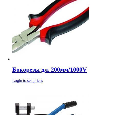
Бокорезы дл. 200мм/1000V
Login to see prices