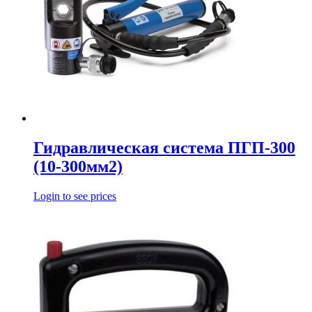
Гидравлическая система ПГП-300
(10-300мм2)
Login to see prices