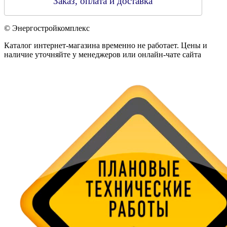
Заказ, оплата и доставка
© Энергостройкомплекс
Каталог интернет-магазина временно не работает. Цены и
наличие уточняйте у менеджеров или онлайн-чате сайта