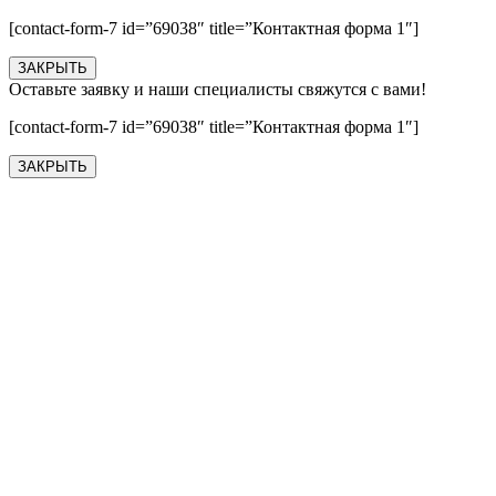
[contact-form-7 id=”69038″ title=”Контактная форма 1″]
ЗАКРЫТЬ
Оставьте заявку и наши специалисты свяжутся с вами!
[contact-form-7 id=”69038″ title=”Контактная форма 1″]
ЗАКРЫТЬ