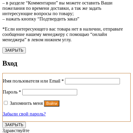
– в разделе “Комментарии” вы можете оставить Ваши
пожелания по времени доставки, а так же задать
интересующие вопросы по товару;
– нажать кнопку “Подтвердить заказ”
*Если интересующего вас товара нет в наличии, отправьте
сообщение нашему менеджеру с помощью “онлайн
менеджера” в левом нижнем углу.
ЗАКРЫТЬ
Вход
Обязательно
Имя пользователя или Email
*
Обязательно
Пароль
*
Запомнить меня
Войти
Забыли свой пароль?
ЗАКРЫТЬ
Здравствуйте