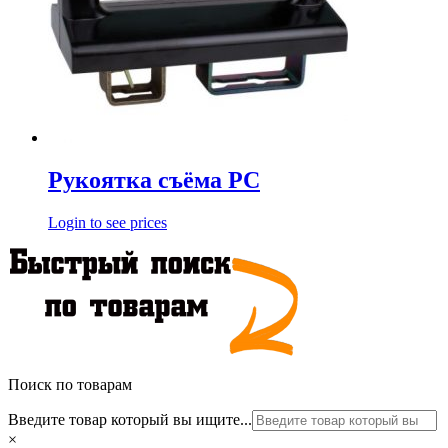
Рукоятка съёма РС
Login to see prices
Поиск по товарам
Введите товар который вы ищите...
×