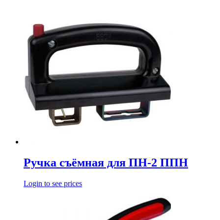
Ручка съёмная для ПН-2 ППН
Login to see prices