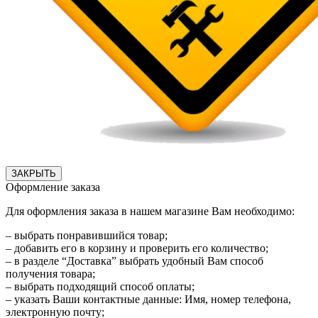
ЗАКРЫТЬ
Оформление заказа
Для оформления заказа в нашем магазине Вам необходимо:
– выбрать понравившийся товар;
– добавить его в корзину и проверить его количество;
– в разделе “Доставка” выбрать удобный Вам способ
получения товара;
– выбрать подходящий способ оплаты;
– указать Ваши контактные данные: Имя, номер телефона,
электронную почту;