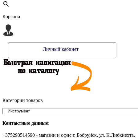
Корзина
Личный кабинет
Категории товаров
Контактные данные:
+375293514590 - магазин и офис г. Бобруйск, ул. К.Либкнехта,