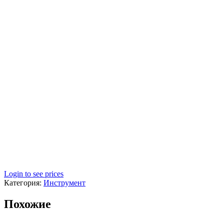
Login to see prices
Категория:
Инструмент
Похожие