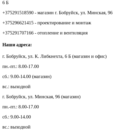
6 Б
+375291518590 - магазин г. Бобруйск, ул. Минская, 96
+375296621415 - проектирование и монтаж
+375291707166 - отопление и вентиляция
Наши адреса:
г. Бобруйск, ул. К. Либкнехта, 6 Б (магазин и офис)
пн.-пт.: 8.00-17.00
сб.: 9.00-14.00 (магазин)
вс.: выходной
г. Бобруйск, ул. Минская, 96 (магазин)
пн.-пт.: 8.00-17.00
сб.: 9.00-14.00
вс.: выходной