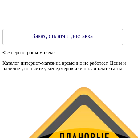
Заказ, оплата и доставка
© Энергостройкомплекс
Каталог интернет-магазина временно не работает. Цены и
наличие уточняйте у менеджеров или онлайн-чате сайта