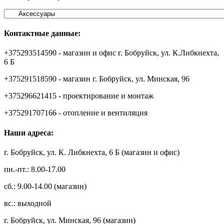
Контактные данные:
+375293514590 - магазин и офис г. Бобруйск, ул. К.Либкнехта,
6 Б
+375291518590 - магазин г. Бобруйск, ул. Минская, 96
+375296621415 - проектирование и монтаж
+375291707166 - отопление и вентиляция
Наши адреса:
г. Бобруйск, ул. К. Либкнехта, 6 Б (магазин и офис)
пн.-пт.: 8.00-17.00
сб.: 9.00-14.00 (магазин)
вс.: выходной
г. Бобруйск, ул. Минская, 96 (магазин)