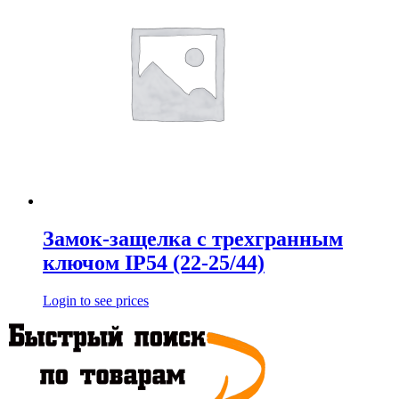
Замок-защелка с трехгранным
ключом IP54 (22-25/44)
Login to see prices