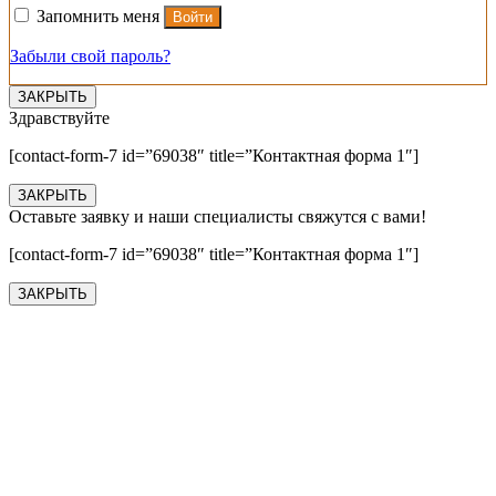
Запомнить меня
Войти
Забыли свой пароль?
ЗАКРЫТЬ
Здравствуйте
[contact-form-7 id=”69038″ title=”Контактная форма 1″]
ЗАКРЫТЬ
Оставьте заявку и наши специалисты свяжутся с вами!
[contact-form-7 id=”69038″ title=”Контактная форма 1″]
ЗАКРЫТЬ