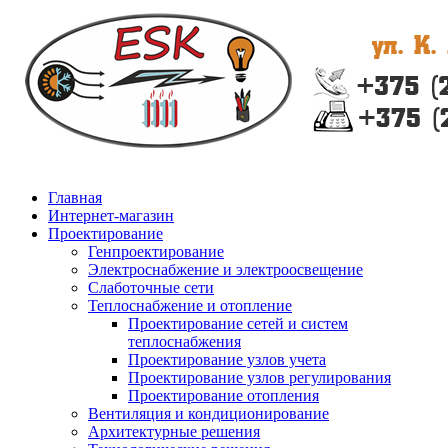
Главная
Интернет-магазин
Проектирование
Генпроектирование
Электроснабжение и электроосвещение
Слаботочные сети
Теплоснабжение и отопление
Проектирование сетей и систем
теплоснабжения
Проектирование узлов учета
Проектирование узлов регулирования
Проектирование отопления
Вентиляция и кондиционирование
Архитектурные решения