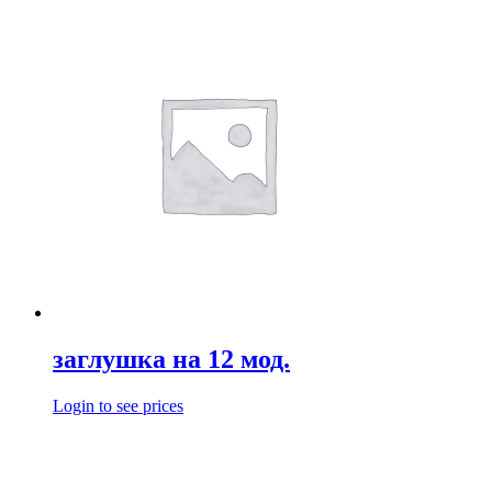
заглушка на 12 мод.
Login to see prices