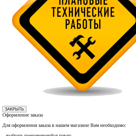
ЗАКРЫТЬ
Оформление заказа
Для оформления заказа в нашем магазине Вам необходимо:
– выбрать понравившийся товар;