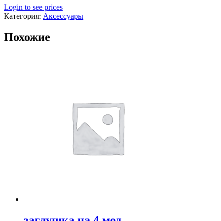
Login to see prices
Категория:
Аксессуары
Похожие
заглушка на 4 мод.