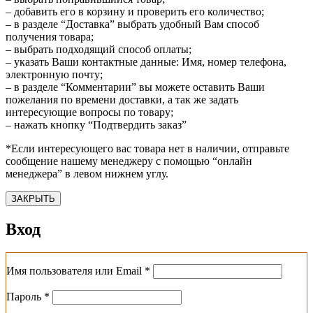
– добавить его в корзину и проверить его количество;
– в разделе “Доставка” выбрать удобный Вам способ
получения товара;
– выбрать подходящий способ оплаты;
– указать Ваши контактные данные: Имя, номер телефона,
электронную почту;
– в разделе “Комментарии” вы можете оставить Ваши
пожелания по времени доставки, а так же задать
интересующие вопросы по товару;
– нажать кнопку “Подтвердить заказ”
*Если интересующего вас товара нет в наличии, отправьте
сообщение нашему менеджеру с помощью “онлайн
менеджера” в левом нижнем углу.
ЗАКРЫТЬ
Вход
Обязательно
Имя пользователя или Email
*
Обязательно
Пароль
*