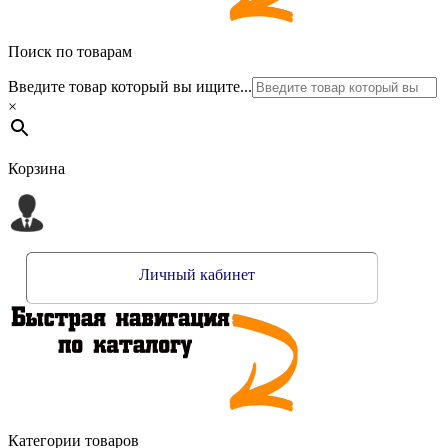
Поиск по товарам
Введите товар который вы ищите...
×
Корзина
Личный кабинет
Категории товаров