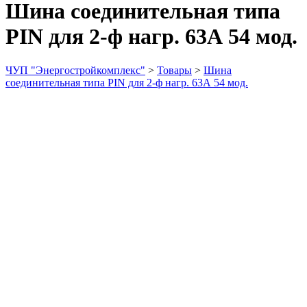
Шина соединительная типа
PIN для 2-ф нагр. 63А 54 мод.
ЧУП "Энергостройкомплекс"
>
Товары
>
Шина
соединительная типа PIN для 2-ф нагр. 63А 54 мод.