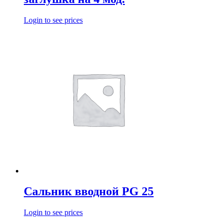
Login to see prices
Сальник вводной PG 25
Login to see prices