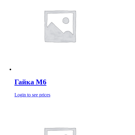
Гайка М6
Login to see prices