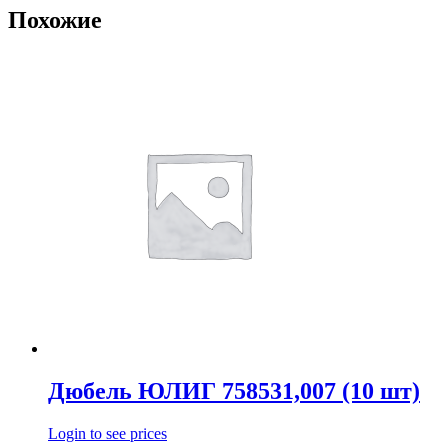
Похожие
Дюбель ЮЛИГ 758531,007 (10 шт)
Login to see prices