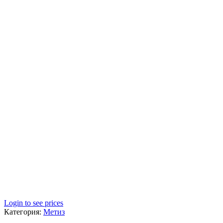
Login to see prices
Категория:
Метиз