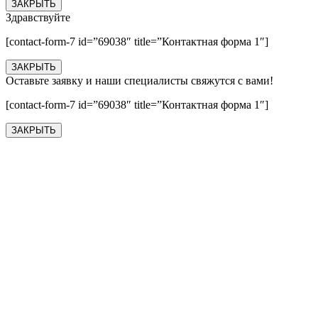
ЗАКРЫТЬ
Здравствуйте
[contact-form-7 id=”69038″ title=”Контактная форма 1″]
ЗАКРЫТЬ
Оставьте заявку и наши специалисты свяжутся с вами!
[contact-form-7 id=”69038″ title=”Контактная форма 1″]
ЗАКРЫТЬ