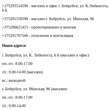
+375293514590 - магазин и офис г. Бобруйск, ул. К.Либкнехта,
6 Б
+375291518590 - магазин г. Бобруйск, ул. Минская, 96
+375296621415 - проектирование и монтаж
+375291707166 - отопление и вентиляция
Наши адреса:
г. Бобруйск, ул. К. Либкнехта, 6 Б (магазин и офис)
пн.-пт.: 8.00-17.00
сб.: 9.00-14.00 (магазин)
вс.: выходной
г. Бобруйск, ул. Минская, 96 (магазин)
пн.-пт.: 8.00-17.00
сб.: 9.00-14.00