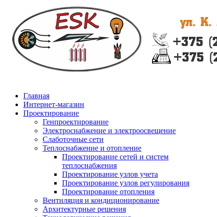
Главная
Интернет-магазин
Проектирование
Генпроектирование
Электроснабжение и электроосвещение
Слаботочные сети
Теплоснабжение и отопление
Проектирование сетей и систем
теплоснабжения
Проектирование узлов учета
Проектирование узлов регулирования
Проектирование отопления
Вентиляция и кондиционирование
Архитектурные решения