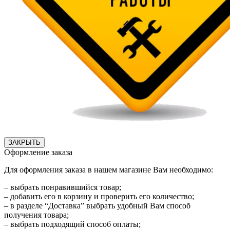
ЗАКРЫТЬ
Оформление заказа
Для оформления заказа в нашем магазине Вам необходимо:
– выбрать понравившийся товар;
– добавить его в корзину и проверить его количество;
– в разделе “Доставка” выбрать удобный Вам способ
получения товара;
– выбрать подходящий способ оплаты;