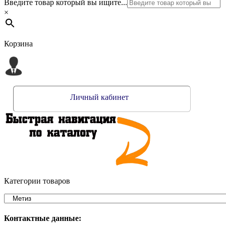
Введите товар который вы ищите...
×
Корзина
Личный кабинет
Категории товаров
Контактные данные: