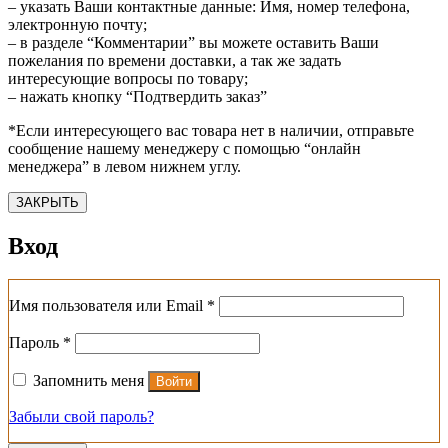
– указать Ваши контактные данные: Имя, номер телефона,
электронную почту;
– в разделе “Комментарии” вы можете оставить Ваши
пожелания по времени доставки, а так же задать
интересующие вопросы по товару;
– нажать кнопку “Подтвердить заказ”
*Если интересующего вас товара нет в наличии, отправьте
сообщение нашему менеджеру с помощью “онлайн
менеджера” в левом нижнем углу.
ЗАКРЫТЬ
Вход
Обязательно
Имя пользователя или Email
*
Обязательно
Пароль
*
Запомнить меня
Войти
Забыли свой пароль?