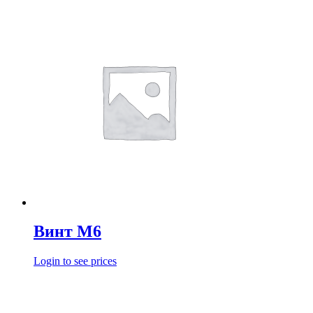
Винт М6
Login to see prices