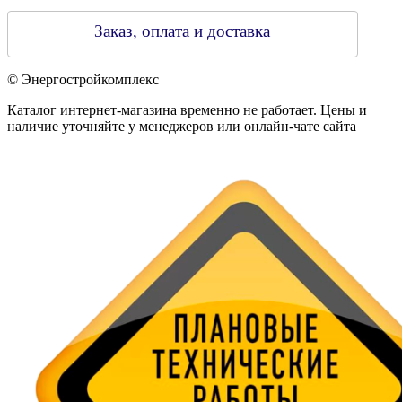
Заказ, оплата и доставка
© Энергостройкомплекс
Каталог интернет-магазина временно не работает. Цены и
наличие уточняйте у менеджеров или онлайн-чате сайта