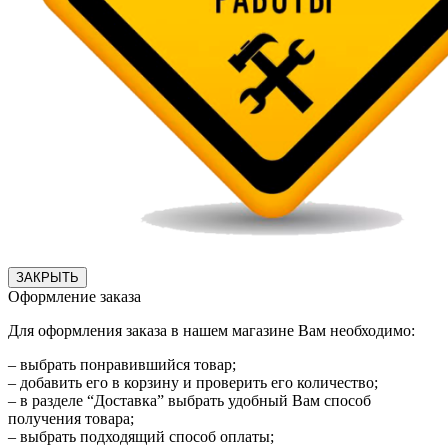
ЗАКРЫТЬ
Оформление заказа
Для оформления заказа в нашем магазине Вам необходимо:
– выбрать понравившийся товар;
– добавить его в корзину и проверить его количество;
– в разделе “Доставка” выбрать удобный Вам способ
получения товара;
– выбрать подходящий способ оплаты;