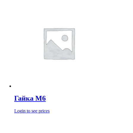
Гайка М6
Login to see prices