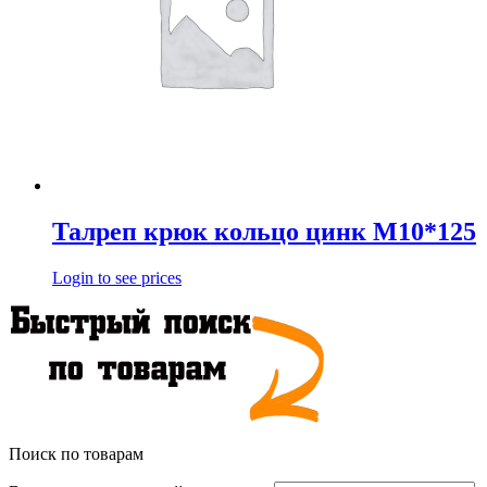
Талреп крюк кольцо цинк М10*125
Login to see prices
Поиск по товарам