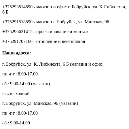
+375293514590 - магазин и офис г. Бобруйск, ул. К.Либкнехта,
6 Б
+375291518590 - магазин г. Бобруйск, ул. Минская, 96
+375296621415 - проектирование и монтаж
+375291707166 - отопление и вентиляция
Наши адреса:
г. Бобруйск, ул. К. Либкнехта, 6 Б (магазин и офис)
пн.-пт.: 8.00-17.00
сб.: 9.00-14.00 (магазин)
вс.: выходной
г. Бобруйск, ул. Минская, 96 (магазин)
пн.-пт.: 8.00-17.00
сб.: 9.00-14.00