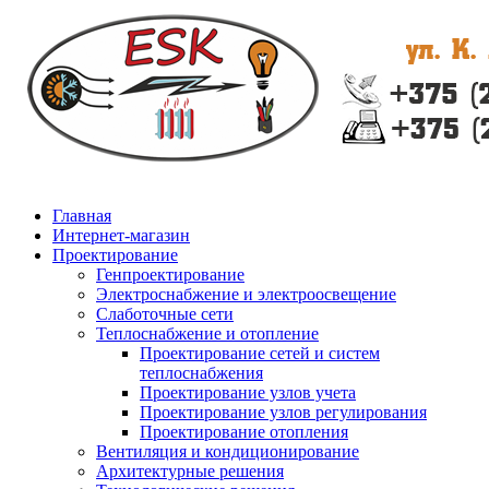
Главная
Интернет-магазин
Проектирование
Генпроектирование
Электроснабжение и электроосвещение
Слаботочные сети
Теплоснабжение и отопление
Проектирование сетей и систем
теплоснабжения
Проектирование узлов учета
Проектирование узлов регулирования
Проектирование отопления
Вентиляция и кондиционирование
Архитектурные решения