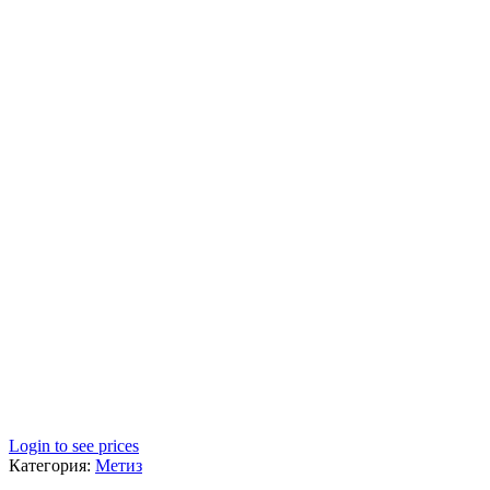
Login to see prices
Категория:
Метиз