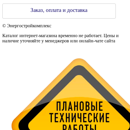
Заказ, оплата и доставка
© Энергостройкомплекс
Каталог интернет-магазина временно не работает. Цены и
наличие уточняйте у менеджеров или онлайн-чате сайта