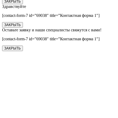
ЗАКРЫТЬ
Здравствуйте
[contact-form-7 id=”69038″ title=”Контактная форма 1″]
ЗАКРЫТЬ
Оставьте заявку и наши специалисты свяжутся с вами!
[contact-form-7 id=”69038″ title=”Контактная форма 1″]
ЗАКРЫТЬ