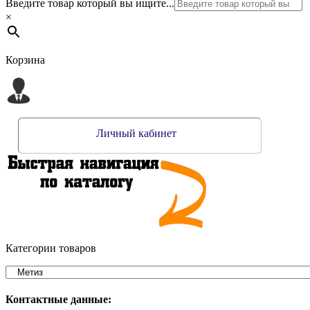
Введите товар который вы ищите...
×
Корзина
Личный кабинет
Категории товаров
Контактные данные: