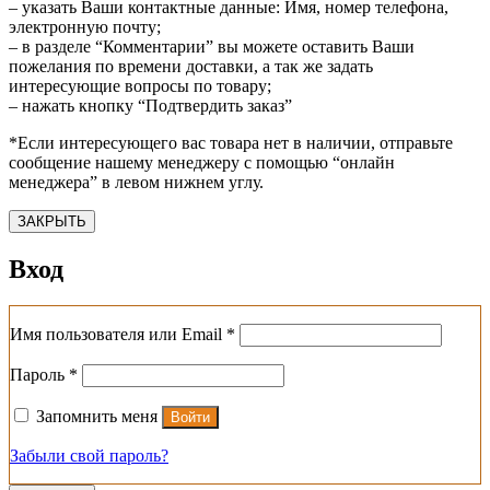
– указать Ваши контактные данные: Имя, номер телефона,
электронную почту;
– в разделе “Комментарии” вы можете оставить Ваши
пожелания по времени доставки, а так же задать
интересующие вопросы по товару;
– нажать кнопку “Подтвердить заказ”
*Если интересующего вас товара нет в наличии, отправьте
сообщение нашему менеджеру с помощью “онлайн
менеджера” в левом нижнем углу.
ЗАКРЫТЬ
Вход
Обязательно
Имя пользователя или Email
*
Обязательно
Пароль
*
Запомнить меня
Войти
Забыли свой пароль?