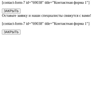
[contact-form-7 id=”69038″ title=”Контактная форма 1″]
ЗАКРЫТЬ
Оставьте заявку и наши специалисты свяжутся с вами!
[contact-form-7 id=”69038″ title=”Контактная форма 1″]
ЗАКРЫТЬ