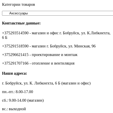
Категории товаров
Контактные данные:
+375293514590 - магазин и офис г. Бобруйск, ул. К.Либкнехта,
6 Б
+375291518590 - магазин г. Бобруйск, ул. Минская, 96
+375296621415 - проектирование и монтаж
+375291707166 - отопление и вентиляция
Наши адреса:
г. Бобруйск, ул. К. Либкнехта, 6 Б (магазин и офис)
пн.-пт.: 8.00-17.00
сб.: 9.00-14.00 (магазин)
вс.: выходной