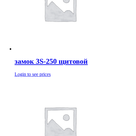
замок 3S-250 щитовой
Login to see prices