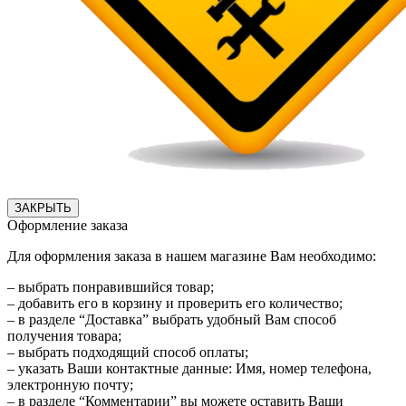
ЗАКРЫТЬ
Оформление заказа
Для оформления заказа в нашем магазине Вам необходимо:
– выбрать понравившийся товар;
– добавить его в корзину и проверить его количество;
– в разделе “Доставка” выбрать удобный Вам способ
получения товара;
– выбрать подходящий способ оплаты;
– указать Ваши контактные данные: Имя, номер телефона,
электронную почту;
– в разделе “Комментарии” вы можете оставить Ваши