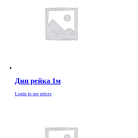
Дин рейка 1м
Login to see prices