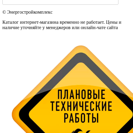
© Энергостройкомплекс
Каталог интернет-магазина временно не работает. Цены и
наличие уточняйте у менеджеров или онлайн-чате сайта