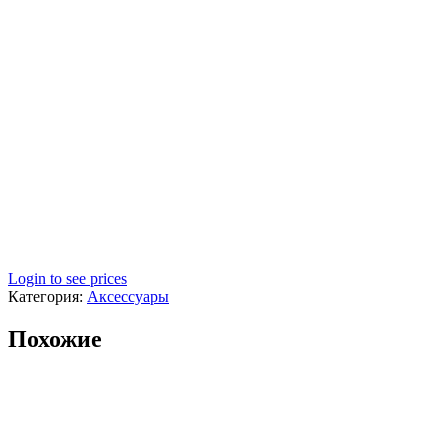
Login to see prices
Категория:
Аксессуары
Похожие