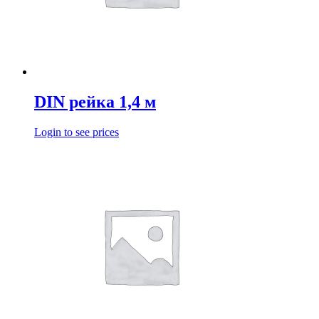
DIN рейка 1,4 м
Login to see prices