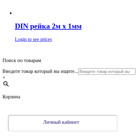
DIN рейка 2м х 1мм
Login to see prices
Поиск по товарам
Введите товар который вы ищите...
×
Корзина
Личный кабинет