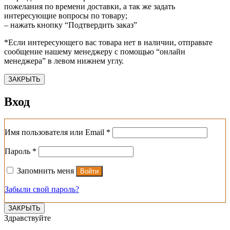
пожелания по времени доставки, а так же задать
интересующие вопросы по товару;
– нажать кнопку “Подтвердить заказ”
*Если интересующего вас товара нет в наличии, отправьте
сообщение нашему менеджеру с помощью “онлайн
менеджера” в левом нижнем углу.
ЗАКРЫТЬ
Вход
Обязательно
Имя пользователя или Email
*
Обязательно
Пароль
*
Запомнить меня
Войти
Забыли свой пароль?
ЗАКРЫТЬ
Здравствуйте