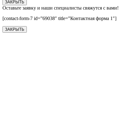
ЗАКРЫТЬ
Оставьте заявку и наши специалисты свяжутся с вами!
[contact-form-7 id=”69038″ title=”Контактная форма 1″]
ЗАКРЫТЬ