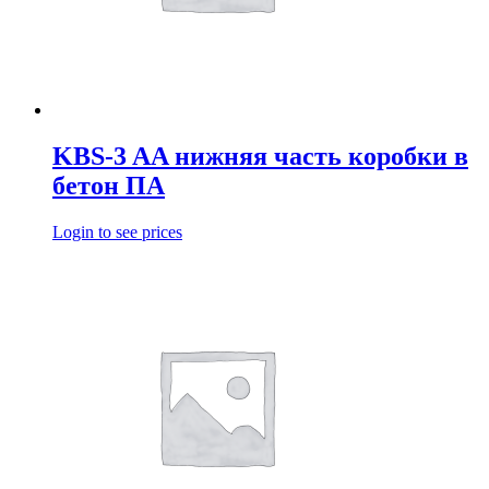
KBS-3 AA нижняя часть коробки в
бетон ПА
Login to see prices