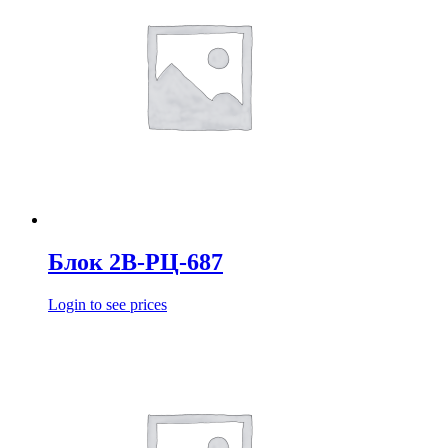
Блок 2В-РЦ-687
Login to see prices