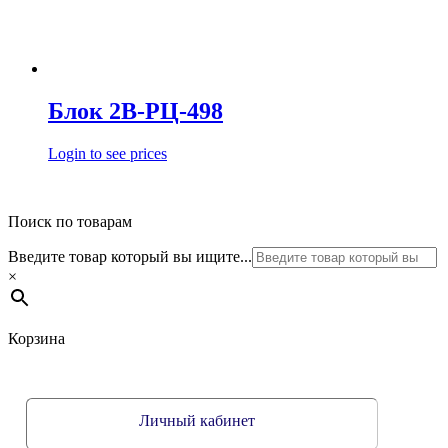
Блок 2В-РЦ-498
Login to see prices
Поиск по товарам
Введите товар который вы ищите...
×
Корзина
Личный кабинет