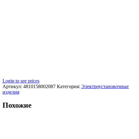
Login to see prices
Артикул:
4810158002087
Категория:
Электроустановочные
изделия
Похожие