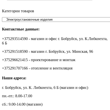
Категории товаров
Контактные данные:
+375293514590 - магазин и офис г. Бобруйск, ул. К.Либкнехта,
6 Б
+375291518590 - магазин г. Бобруйск, ул. Минская, 96
+375296621415 - проектирование и монтаж
+375291707166 - отопление и вентиляция
Наши адреса:
г. Бобруйск, ул. К. Либкнехта, 6 Б (магазин и офис)
пн.-пт.: 8.00-17.00
сб.: 9.00-14.00 (магазин)