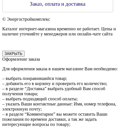
Заказ, оплата и доставка
© Энергостройкомплекс
Каталог интернет-магазина временно не работает. Цены и
наличие уточняйте у менеджеров или онлайн-чате сайта
ЗАКРЫТЬ
Оформление заказа
Для оформления заказа в нашем магазине Вам необходимо:
– выбрать понравившийся товар;
– добавить его в корзину и проверить его количество;
– в разделе “Доставка” выбрать удобный Вам способ
получения товара;
– выбрать подходящий способ оплаты;
– указать Ваши контактные данные: Имя, номер телефона,
электронную почту;
– в разделе “Комментарии” вы можете оставить Ваши
пожелания по времени доставки, а так же задать
интересующие вопросы по товару;