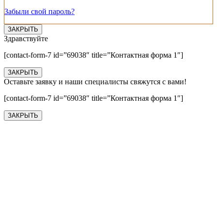
Забыли свой пароль?
ЗАКРЫТЬ
Здравствуйте
[contact-form-7 id=”69038″ title=”Контактная форма 1″]
ЗАКРЫТЬ
Оставьте заявку и наши специалисты свяжутся с вами!
[contact-form-7 id=”69038″ title=”Контактная форма 1″]
ЗАКРЫТЬ