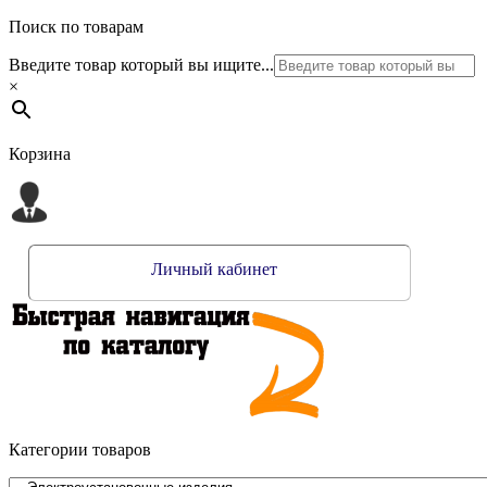
Поиск по товарам
Введите товар который вы ищите...
×
Корзина
Личный кабинет
Категории товаров