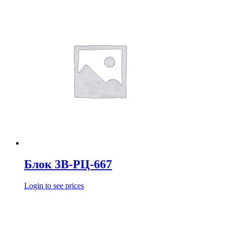
Блок 3В-РЦ-667
Login to see prices