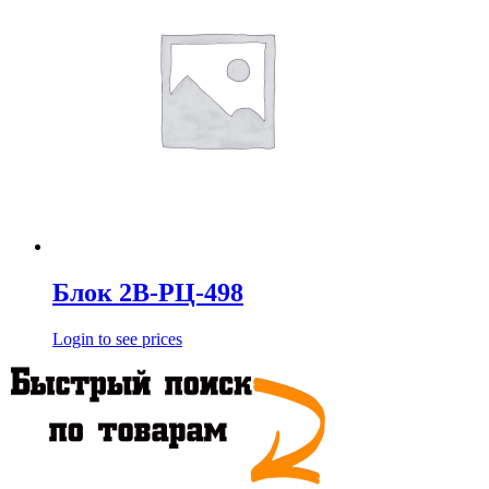
Блок 2В-РЦ-498
Login to see prices