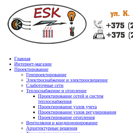
Главная
Интернет-магазин
Проектирование
Генпроектирование
Электроснабжение и электроосвещение
Слаботочные сети
Теплоснабжение и отопление
Проектирование сетей и систем
теплоснабжения
Проектирование узлов учета
Проектирование узлов регулирования
Проектирование отопления
Вентиляция и кондиционирование
Архитектурные решения