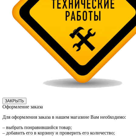
ЗАКРЫТЬ
Оформление заказа
Для оформления заказа в нашем магазине Вам необходимо:
– выбрать понравившийся товар;
– добавить его в корзину и проверить его количество;