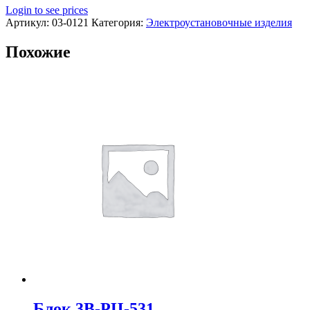
Login to see prices
Артикул:
03-0121
Категория:
Электроустановочные изделия
Похожие
Блок 3В-РЦ-531