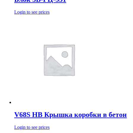
Login to see prices
V68S HB Крышка коробки в бетон
Login to see prices