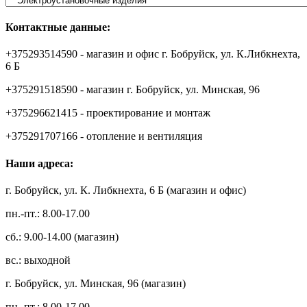
Контактные данные:
+375293514590 - магазин и офис г. Бобруйск, ул. К.Либкнехта,
6 Б
+375291518590 - магазин г. Бобруйск, ул. Минская, 96
+375296621415 - проектирование и монтаж
+375291707166 - отопление и вентиляция
Наши адреса:
г. Бобруйск, ул. К. Либкнехта, 6 Б (магазин и офис)
пн.-пт.: 8.00-17.00
сб.: 9.00-14.00 (магазин)
вс.: выходной
г. Бобруйск, ул. Минская, 96 (магазин)
пн.-пт.: 8.00-17.00