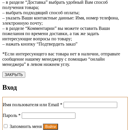
– в разделе “Доставка” выбрать удобный Вам способ
получения товара;
– выбрать подходящий способ оплаты;
– указать Ваши контактные данные: Имя, номер телефона,
электронную почту;
– в разделе “Комментарии” вы можете оставить Ваши
пожелания по времени доставки, а так же задать
интересующие вопросы по товару;
– нажать кнопку “Подтвердить заказ”
*Если интересующего вас товара нет в наличии, отправьте
сообщение нашему менеджеру с помощью “онлайн
менеджера” в левом нижнем углу.
ЗАКРЫТЬ
Вход
Обязательно
Имя пользователя или Email
*
Обязательно
Пароль
*
Запомнить меня
Войти