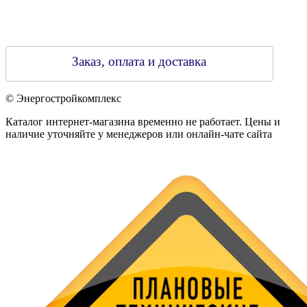
Заказ, оплата и доставка
© Энергостройкомплекс
Каталог интернет-магазина временно не работает. Цены и
наличие уточняйте у менеджеров или онлайн-чате сайта