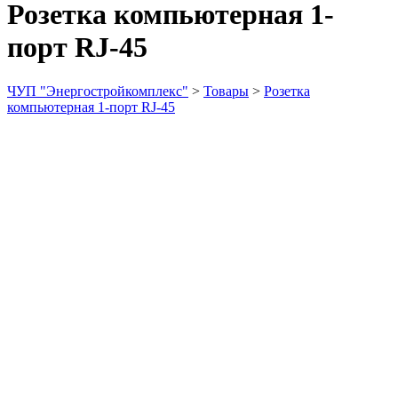
Розетка компьютерная 1-
порт RJ-45
ЧУП "Энергостройкомплекс"
>
Товары
>
Розетка
компьютерная 1-порт RJ-45