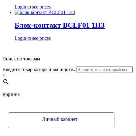
Login to see prices
Блок-контакт BCLF01 1HЗ
Login to see prices
Поиск по товарам
Введите товар который вы ищите...
×
Корзина
Личный кабинет