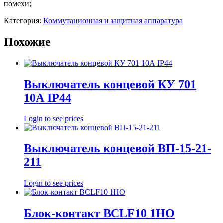
помехи;
Категория:
Коммутационная и защитная аппаратура
Похожие
Выключатель концевой КУ 701
10А IP44
Login to see prices
Выключатель концевой ВП-15-21-
211
Login to see prices
Блок-контакт BCLF10 1HO