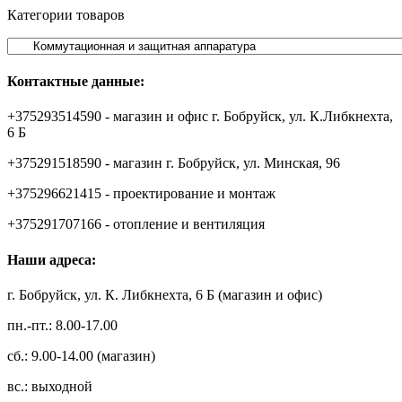
Категории товаров
Контактные данные:
+375293514590 - магазин и офис г. Бобруйск, ул. К.Либкнехта,
6 Б
+375291518590 - магазин г. Бобруйск, ул. Минская, 96
+375296621415 - проектирование и монтаж
+375291707166 - отопление и вентиляция
Наши адреса:
г. Бобруйск, ул. К. Либкнехта, 6 Б (магазин и офис)
пн.-пт.: 8.00-17.00
сб.: 9.00-14.00 (магазин)
вс.: выходной