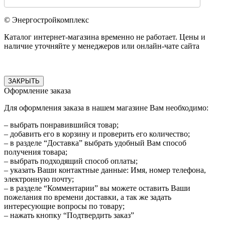
© Энергостройкомплекс
Каталог интернет-магазина временно не работает. Цены и
наличие уточняйте у менеджеров или онлайн-чате сайта
ЗАКРЫТЬ
Оформление заказа
Для оформления заказа в нашем магазине Вам необходимо:
– выбрать понравившийся товар;
– добавить его в корзину и проверить его количество;
– в разделе “Доставка” выбрать удобный Вам способ
получения товара;
– выбрать подходящий способ оплаты;
– указать Ваши контактные данные: Имя, номер телефона,
электронную почту;
– в разделе “Комментарии” вы можете оставить Ваши
пожелания по времени доставки, а так же задать
интересующие вопросы по товару;
– нажать кнопку “Подтвердить заказ”