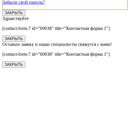
Забыли свой пароль?
ЗАКРЫТЬ
Здравствуйте
[contact-form-7 id=”69038″ title=”Контактная форма 1″]
ЗАКРЫТЬ
Оставьте заявку и наши специалисты свяжутся с вами!
[contact-form-7 id=”69038″ title=”Контактная форма 1″]
ЗАКРЫТЬ