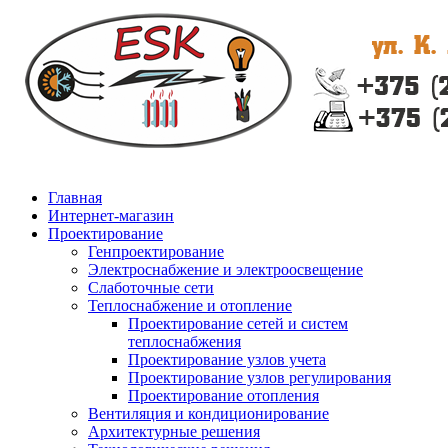
Главная
Интернет-магазин
Проектирование
Генпроектирование
Электроснабжение и электроосвещение
Слаботочные сети
Теплоснабжение и отопление
Проектирование сетей и систем
теплоснабжения
Проектирование узлов учета
Проектирование узлов регулирования
Проектирование отопления
Вентиляция и кондиционирование
Архитектурные решения