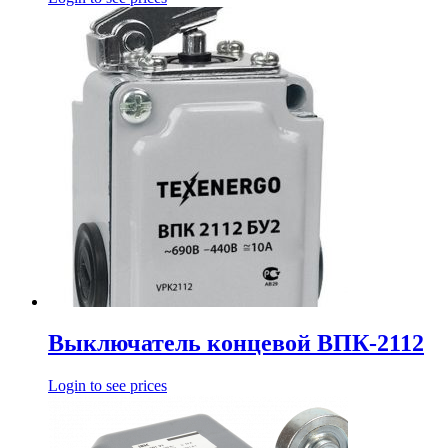
Выключатель концевой ВПК-2112
Login to see prices