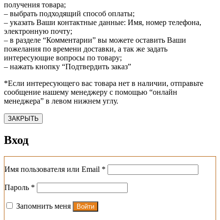
получения товара;
– выбрать подходящий способ оплаты;
– указать Ваши контактные данные: Имя, номер телефона,
электронную почту;
– в разделе “Комментарии” вы можете оставить Ваши
пожелания по времени доставки, а так же задать
интересующие вопросы по товару;
– нажать кнопку “Подтвердить заказ”
*Если интересующего вас товара нет в наличии, отправьте
сообщение нашему менеджеру с помощью “онлайн
менеджера” в левом нижнем углу.
ЗАКРЫТЬ
Вход
Обязательно
Имя пользователя или Email
*
Обязательно
Пароль
*
Запомнить меня
Войти