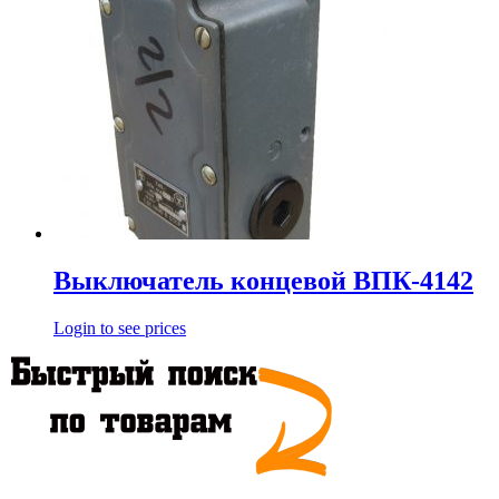
Выключатель концевой ВПК-4142
Login to see prices