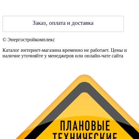
Заказ, оплата и доставка
© Энергостройкомплекс
Каталог интернет-магазина временно не работает. Цены и
наличие уточняйте у менеджеров или онлайн-чате сайта