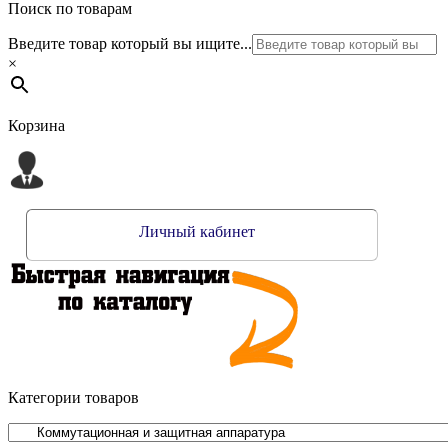
Поиск по товарам
Введите товар который вы ищите...
×
Корзина
Личный кабинет
Категории товаров