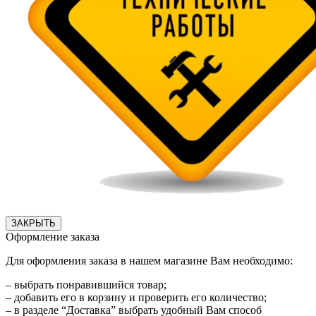
ЗАКРЫТЬ
Оформление заказа
Для оформления заказа в нашем магазине Вам необходимо:
– выбрать понравившийся товар;
– добавить его в корзину и проверить его количество;
– в разделе “Доставка” выбрать удобный Вам способ