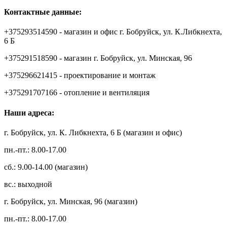
Контактные данные:
+375293514590 - магазин и офис г. Бобруйск, ул. К.Либкнехта,
6 Б
+375291518590 - магазин г. Бобруйск, ул. Минская, 96
+375296621415 - проектирование и монтаж
+375291707166 - отопление и вентиляция
Наши адреса:
г. Бобруйск, ул. К. Либкнехта, 6 Б (магазин и офис)
пн.-пт.: 8.00-17.00
сб.: 9.00-14.00 (магазин)
вс.: выходной
г. Бобруйск, ул. Минская, 96 (магазин)
пн.-пт.: 8.00-17.00