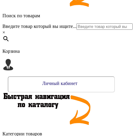
Поиск по товарам
Введите товар который вы ищите...
×
Корзина
Личный кабинет
Категории товаров