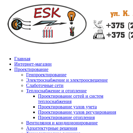
Главная
Интернет-магазин
Проектирование
Генпроектирование
Электроснабжение и электроосвещение
Слаботочные сети
Теплоснабжение и отопление
Проектирование сетей и систем
теплоснабжения
Проектирование узлов учета
Проектирование узлов регулирования
Проектирование отопления
Вентиляция и кондиционирование
Архитектурные решения