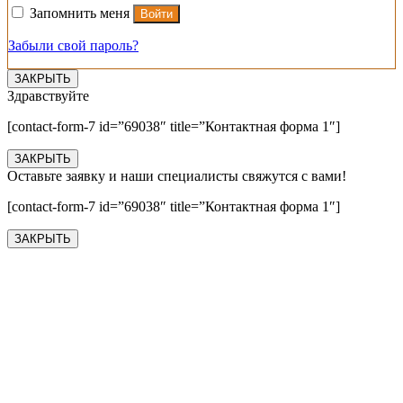
Запомнить меня
Войти
Забыли свой пароль?
ЗАКРЫТЬ
Здравствуйте
[contact-form-7 id=”69038″ title=”Контактная форма 1″]
ЗАКРЫТЬ
Оставьте заявку и наши специалисты свяжутся с вами!
[contact-form-7 id=”69038″ title=”Контактная форма 1″]
ЗАКРЫТЬ