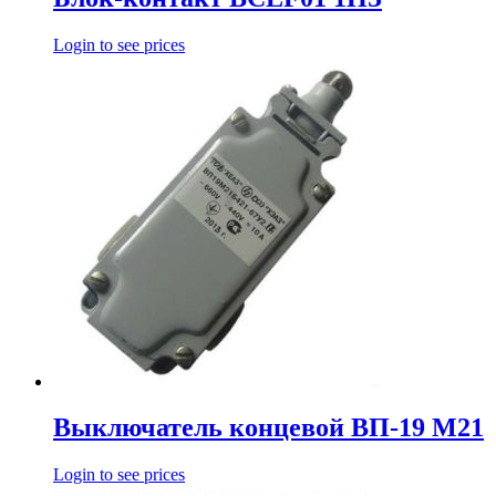
Login to see prices
Выключатель концевой ВП-19 М21
Login to see prices