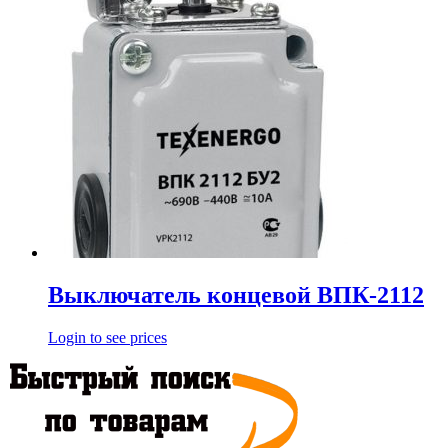
Выключатель концевой ВПК-2112
Login to see prices