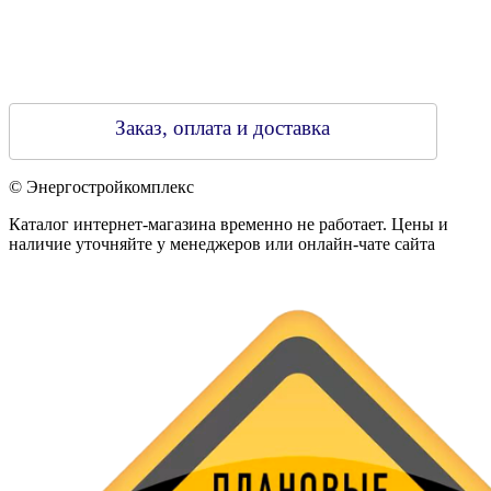
Заказ, оплата и доставка
© Энергостройкомплекс
Каталог интернет-магазина временно не работает. Цены и
наличие уточняйте у менеджеров или онлайн-чате сайта