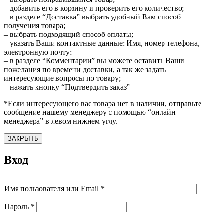
– добавить его в корзину и проверить его количество;
– в разделе “Доставка” выбрать удобный Вам способ
получения товара;
– выбрать подходящий способ оплаты;
– указать Ваши контактные данные: Имя, номер телефона,
электронную почту;
– в разделе “Комментарии” вы можете оставить Ваши
пожелания по времени доставки, а так же задать
интересующие вопросы по товару;
– нажать кнопку “Подтвердить заказ”
*Если интересующего вас товара нет в наличии, отправьте
сообщение нашему менеджеру с помощью “онлайн
менеджера” в левом нижнем углу.
ЗАКРЫТЬ
Вход
Обязательно
Имя пользователя или Email
*
Обязательно
Пароль
*