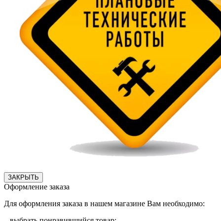
ЗАКРЫТЬ
Оформление заказа
Для оформления заказа в нашем магазине Вам необходимо:
– выбрать понравившийся товар;