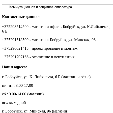
Контактные данные:
+375293514590 - магазин и офис г. Бобруйск, ул. К.Либкнехта,
6 Б
+375291518590 - магазин г. Бобруйск, ул. Минская, 96
+375296621415 - проектирование и монтаж
+375291707166 - отопление и вентиляция
Наши адреса:
г. Бобруйск, ул. К. Либкнехта, 6 Б (магазин и офис)
пн.-пт.: 8.00-17.00
сб.: 9.00-14.00 (магазин)
вс.: выходной
г. Бобруйск, ул. Минская, 96 (магазин)