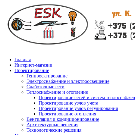
Главная
Интернет-магазин
Проектирование
Генпроектирование
Электроснабжение и электроосвещение
Слаботочные сети
Теплоснабжение и отопление
Проектирование сетей и систем теплоснабже
Проектирование узлов учета
Проектирование узлов регулирования
Проектирование отопления
Вентиляция и кондиционирование
Архитектурные решения
Технологические решения