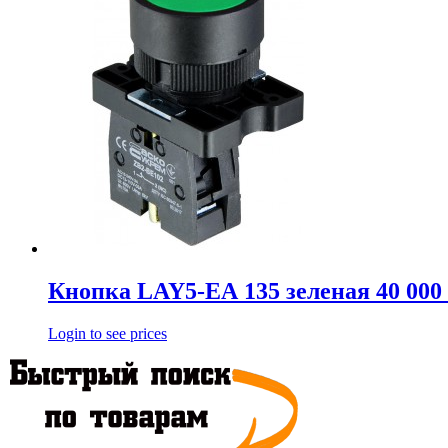
Кнопка LAY5-ЕА 135 зеленая 40 000 
Login to see prices