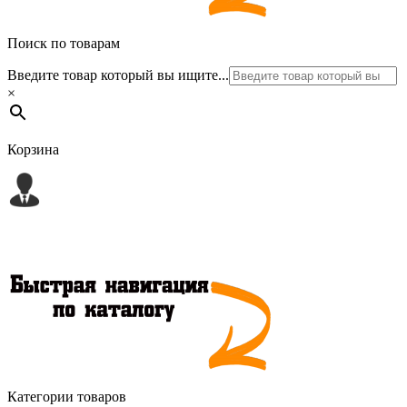
Поиск по товарам
Введите товар который вы ищите...
×
Корзина
Категории товаров