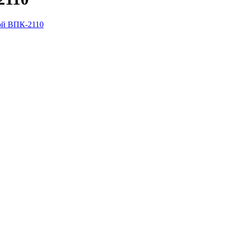
ой ВПК-2110