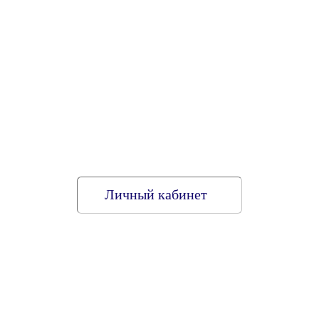
Личный кабинет