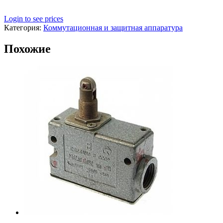
Login to see prices
Категория:
Коммутационная и защитная аппаратура
Похожие