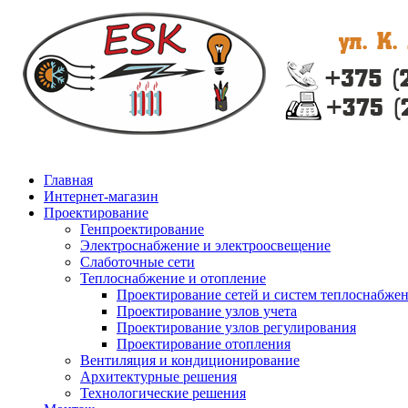
Главная
Интернет-магазин
Проектирование
Генпроектирование
Электроснабжение и электроосвещение
Слаботочные сети
Теплоснабжение и отопление
Проектирование сетей и систем теплоснабже
Проектирование узлов учета
Проектирование узлов регулирования
Проектирование отопления
Вентиляция и кондиционирование
Архитектурные решения
Технологические решения