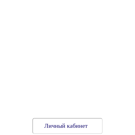
Личный кабинет