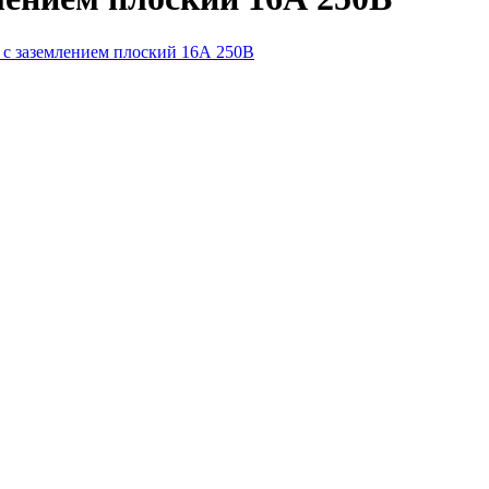
а с заземлением плоский 16А 250B