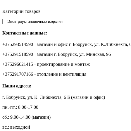
Категории товаров
Контактные данные:
+375293514590 - магазин и офис г. Бобруйск, ул. К.Либкнехта, 
+375291518590 - магазин г. Бобруйск, ул. Минская, 96
+375296621415 - проектирование и монтаж
+375291707166 - отопление и вентиляция
Наши адреса:
г. Бобруйск, ул. К. Либкнехта, 6 Б (магазин и офис)
пн.-пт.: 8.00-17.00
сб.: 9.00-14.00 (магазин)
вс.: выходной