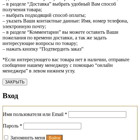
– в разделе “Доставка” выбрать удобный Вам способ
получения товара;
– выбрать подходящий способ оплаты;
– указать Ваши контактные данные: Имя, номер телефона,
электронную почту;
– в разделе “Комментарии” вы можете оставить Ваши
пожелания по времени доставки, а так же задать
интересующие вопросы по товару;
– нажать кнопку “Подтвердить заказ”
*Если интересующего вас товара нет в наличии, отправьте
сообщение нашему менеджеру с помощью “онлайн
менеджера” в левом нижнем углу.
ЗАКРЫТЬ
Вход
Обязательно
Имя пользователя или Email
*
Обязательно
Пароль
*
Запомнить меня
Войти