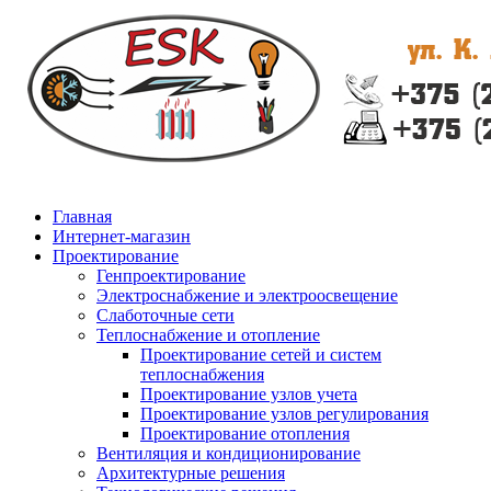
Главная
Интернет-магазин
Проектирование
Генпроектирование
Электроснабжение и электроосвещение
Слаботочные сети
Теплоснабжение и отопление
Проектирование сетей и систем
теплоснабжения
Проектирование узлов учета
Проектирование узлов регулирования
Проектирование отопления
Вентиляция и кондиционирование
Архитектурные решения