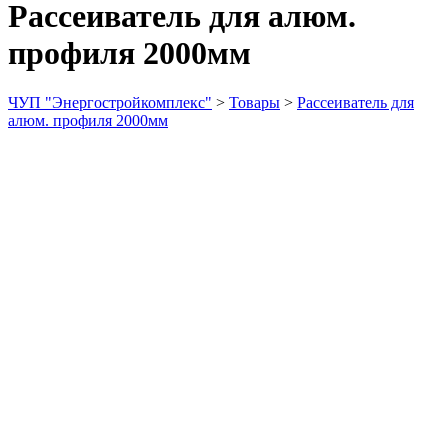
Рассеиватель для алюм.
профиля 2000мм
ЧУП "Энергостройкомплекс"
>
Товары
>
Рассеиватель для
алюм. профиля 2000мм