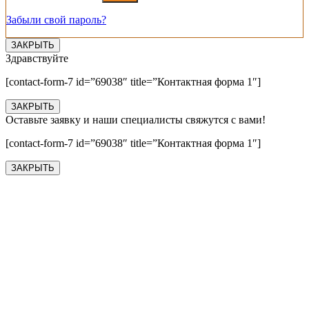
Забыли свой пароль?
ЗАКРЫТЬ
Здравствуйте
[contact-form-7 id=”69038″ title=”Контактная форма 1″]
ЗАКРЫТЬ
Оставьте заявку и наши специалисты свяжутся с вами!
[contact-form-7 id=”69038″ title=”Контактная форма 1″]
ЗАКРЫТЬ