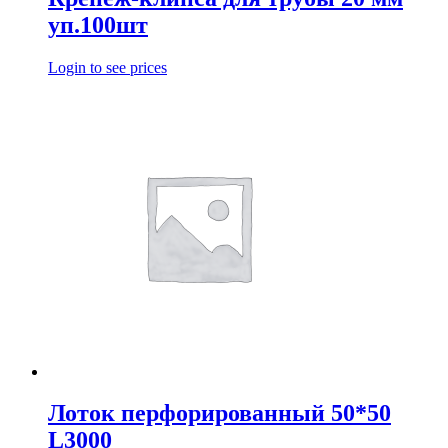
уп.100шт
Login to see prices
Лоток перфорированный 50*50
L3000