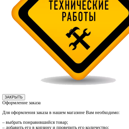
ЗАКРЫТЬ
Оформление заказа
Для оформления заказа в нашем магазине Вам необходимо:
– выбрать понравившийся товар;
– добавить его в корзину и проверить его количество;