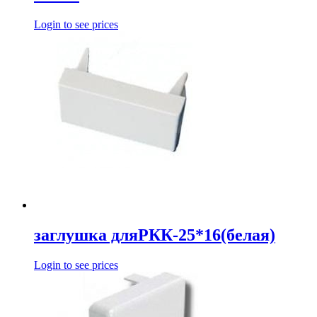
Login to see prices
заглушка дляРКК-25*16(белая)
Login to see prices