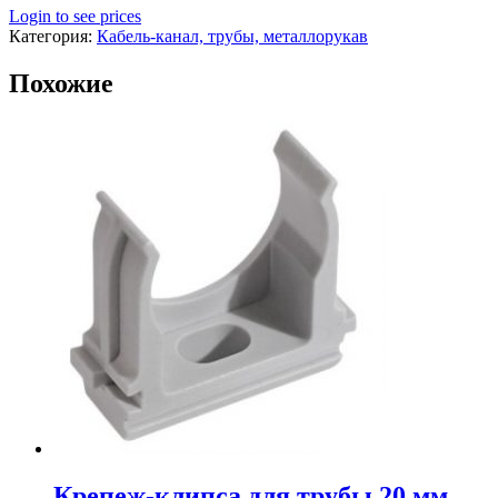
Login to see prices
Категория:
Кабель-канал, трубы, металлорукав
Похожие
Крепеж-клипса для трубы 20 мм