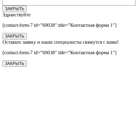
ЗАКРЫТЬ
Здравствуйте
[contact-form-7 id=”69038″ title=”Контактная форма 1″]
ЗАКРЫТЬ
Оставьте заявку и наши специалисты свяжутся с вами!
[contact-form-7 id=”69038″ title=”Контактная форма 1″]
ЗАКРЫТЬ