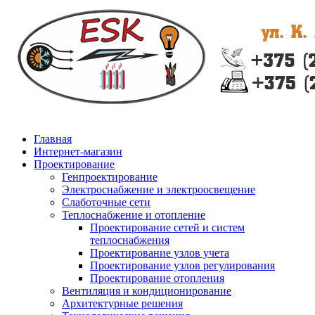
Главная
Интернет-магазин
Проектирование
Генпроектирование
Электроснабжение и электроосвещение
Слаботочные сети
Теплоснабжение и отопление
Проектирование сетей и систем
теплоснабжения
Проектирование узлов учета
Проектирование узлов регулирования
Проектирование отопления
Вентиляция и кондиционирование
Архитектурные решения