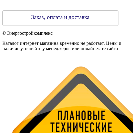
Заказ, оплата и доставка
© Энергостройкомплекс
Каталог интернет-магазина временно не работает. Цены и
наличие уточняйте у менеджеров или онлайн-чате сайта