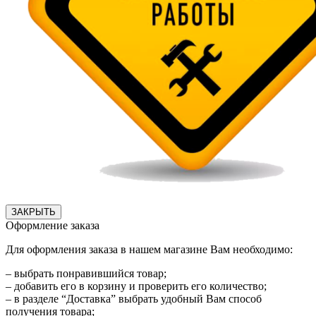
ЗАКРЫТЬ
Оформление заказа
Для оформления заказа в нашем магазине Вам необходимо:
– выбрать понравившийся товар;
– добавить его в корзину и проверить его количество;
– в разделе “Доставка” выбрать удобный Вам способ
получения товара;