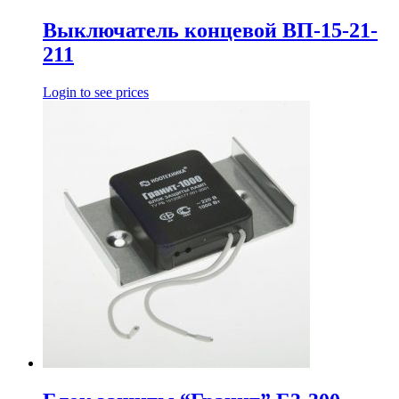
Выключатель концевой ВП-15-21-
211
Login to see prices