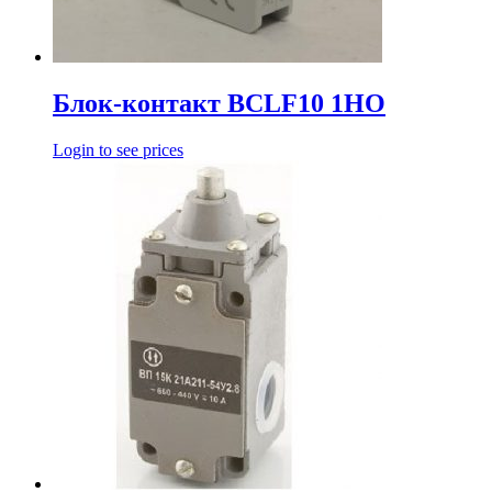
Блок-контакт BCLF10 1HO
Login to see prices