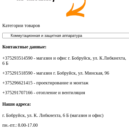
Категории товаров
Контактные данные:
+375293514590 - магазин и офис г. Бобруйск, ул. К.Либкнехта,
6 Б
+375291518590 - магазин г. Бобруйск, ул. Минская, 96
+375296621415 - проектирование и монтаж
+375291707166 - отопление и вентиляция
Наши адреса:
г. Бобруйск, ул. К. Либкнехта, 6 Б (магазин и офис)
пн.-пт.: 8.00-17.00