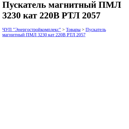
Пускатель магнитный ПМЛ
3230 кат 220В РТЛ 2057
ЧУП "Энергостройкомплекс"
>
Товары
>
Пускатель
магнитный ПМЛ 3230 кат 220В РТЛ 2057