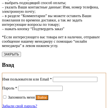
– выбрать подходящий способ оплаты;
– указать Ваши контактные данные: Имя, номер телефона,
электронную почту;
– в разделе “Комментарии” вы можете оставить Ваши
пожелания по времени доставки, а так же задать
интересующие вопросы по товару;
– нажать кнопку “Подтвердить заказ”
*Если интересующего вас товара нет в наличии, отправьте
сообщение нашему менеджеру с помощью “онлайн
менеджера” в левом нижнем углу.
ЗАКРЫТЬ
Вход
Обязательно
Имя пользователя или Email
*
Обязательно
Пароль
*
Запомнить меня
Войти
Забыли свой пароль?