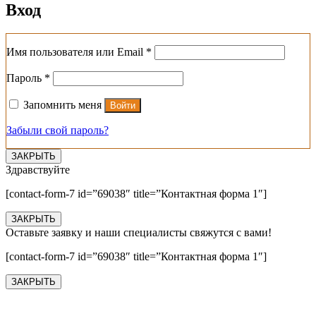
Вход
Обязательно
Имя пользователя или Email
*
Обязательно
Пароль
*
Запомнить меня
Войти
Забыли свой пароль?
ЗАКРЫТЬ
Здравствуйте
[contact-form-7 id=”69038″ title=”Контактная форма 1″]
ЗАКРЫТЬ
Оставьте заявку и наши специалисты свяжутся с вами!
[contact-form-7 id=”69038″ title=”Контактная форма 1″]
ЗАКРЫТЬ