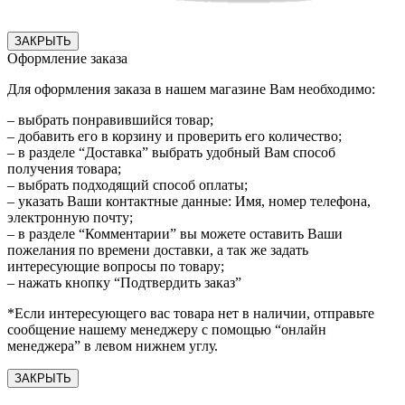
ЗАКРЫТЬ
Оформление заказа
Для оформления заказа в нашем магазине Вам необходимо:
– выбрать понравившийся товар;
– добавить его в корзину и проверить его количество;
– в разделе “Доставка” выбрать удобный Вам способ
получения товара;
– выбрать подходящий способ оплаты;
– указать Ваши контактные данные: Имя, номер телефона,
электронную почту;
– в разделе “Комментарии” вы можете оставить Ваши
пожелания по времени доставки, а так же задать
интересующие вопросы по товару;
– нажать кнопку “Подтвердить заказ”
*Если интересующего вас товара нет в наличии, отправьте
сообщение нашему менеджеру с помощью “онлайн
менеджера” в левом нижнем углу.
ЗАКРЫТЬ