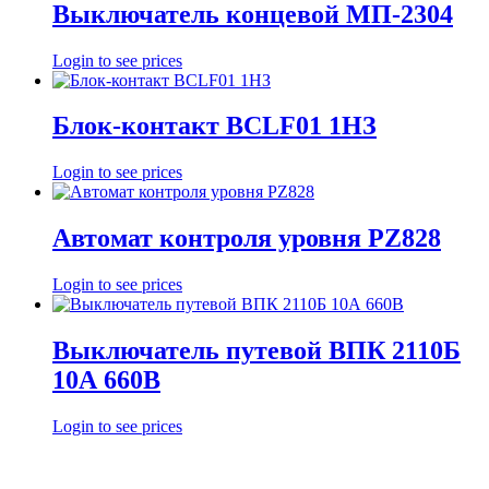
Выключатель концевой МП-2304
Login to see prices
Блок-контакт BCLF01 1HЗ
Login to see prices
Автомат контроля уровня PZ828
Login to see prices
Выключатель путевой ВПК 2110Б
10А 660В
Login to see prices