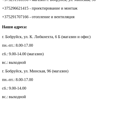
+375296621415 - проектирование и монтаж
+375291707166 - отопление и вентиляция
Наши адреса:
г. Бобруйск, ул. К. Либкнехта, 6 Б (магазин и офис)
пн.-пт.: 8.00-17.00
сб.: 9.00-14.00 (магазин)
вс.: выходной
г. Бобруйск, ул. Минская, 96 (магазин)
пн.-пт.: 8.00-17.00
сб.: 9.00-14.00
вс.: выходной
3.14zdc
Способы оплаты: