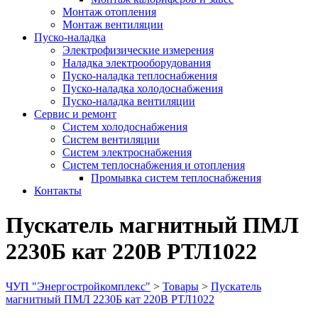
Монтаж отопления
Монтаж вентиляции
Пуско-наладка
Электрофизические измерения
Наладка электрооборудования
Пуско-наладка теплоснабжения
Пуско-наладка холодоснабжения
Пуско-наладка вентиляции
Сервис и ремонт
Систем холодоснабжения
Систем вентиляции
Систем электроснабжения
Систем теплоснабжения и отопления
Промывка систем теплоснабжения
Контакты
Пускатель магнитный ПМЛ
2230Б кат 220В РТЛ1022
ЧУП "Энергостройкомплекс"
>
Товары
>
Пускатель
магнитный ПМЛ 2230Б кат 220В РТЛ1022