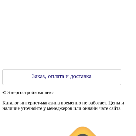
Зарегестрирован в торговом реестре 29.02.2016
Заказ, оплата и доставка
© Энергостройкомплекс
Каталог интернет-магазина временно не работает. Цены и
наличие уточняйте у менеджеров или онлайн-чате сайта