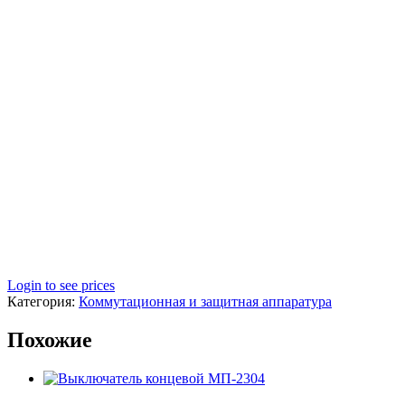
Login to see prices
Категория:
Коммутационная и защитная аппаратура
Похожие