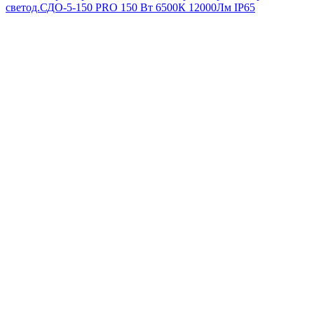
светод.СДО-5-150 PRO 150 Вт 6500К 12000Лм IP65