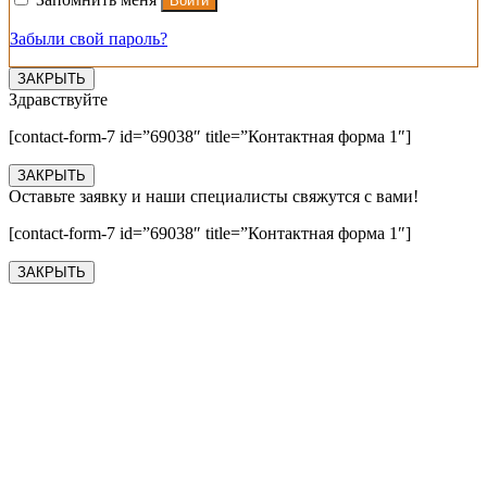
Войти
Забыли свой пароль?
ЗАКРЫТЬ
Здравствуйте
[contact-form-7 id=”69038″ title=”Контактная форма 1″]
ЗАКРЫТЬ
Оставьте заявку и наши специалисты свяжутся с вами!
[contact-form-7 id=”69038″ title=”Контактная форма 1″]
ЗАКРЫТЬ