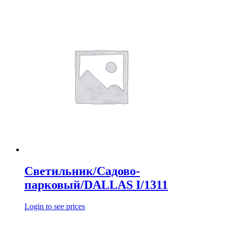
Светильник/Садово-
парковый/DALLAS I/1311
Login to see prices