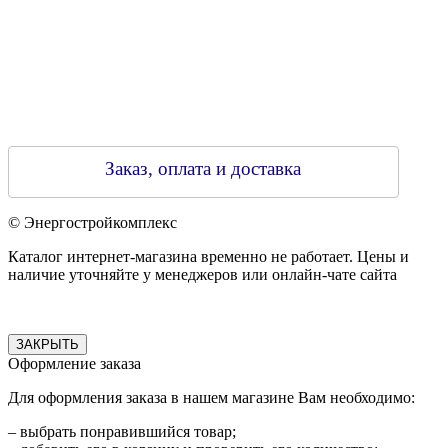
Заказ, оплата и доставка
© Энергостройкомплекс
Каталог интернет-магазина временно не работает. Цены и
наличие уточняйте у менеджеров или онлайн-чате сайта
ЗАКРЫТЬ
Оформление заказа
Для оформления заказа в нашем магазине Вам необходимо:
– выбрать понравившийся товар;