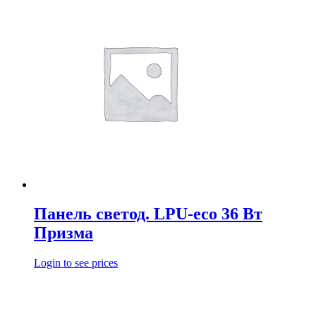
Панель светод. LPU-eco 36 Вт
Призма
Login to see prices