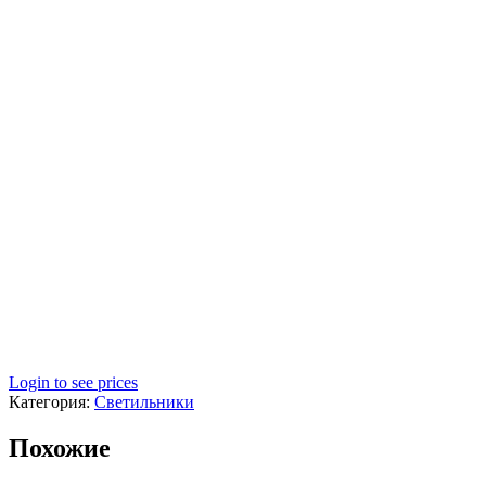
Login to see prices
Категория:
Светильники
Похожие