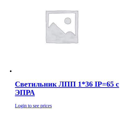
Светильник ЛПП 1*36 IP=65 с
ЭПРА
Login to see prices