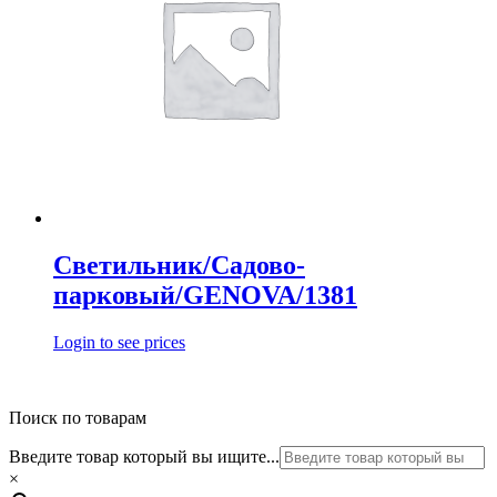
Светильник/Садово-
парковый/GENOVA/1381
Login to see prices
Поиск по товарам
Введите товар который вы ищите...
×