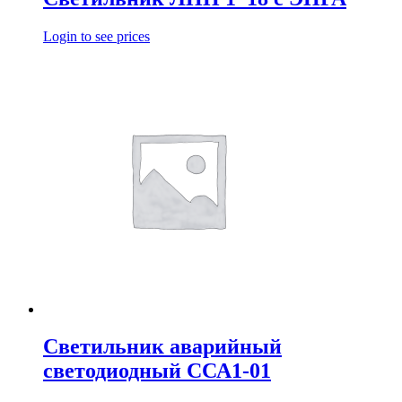
Login to see prices
Светильник аварийный
светодиодный ССА1-01