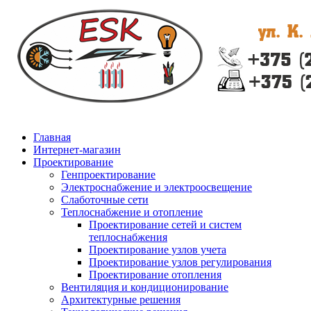
Главная
Интернет-магазин
Проектирование
Генпроектирование
Электроснабжение и электроосвещение
Слаботочные сети
Теплоснабжение и отопление
Проектирование сетей и систем
теплоснабжения
Проектирование узлов учета
Проектирование узлов регулирования
Проектирование отопления
Вентиляция и кондиционирование
Архитектурные решения