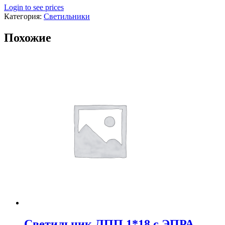
Login to see prices
Категория:
Светильники
Похожие
Светильник ЛПП 1*18 с ЭПРА