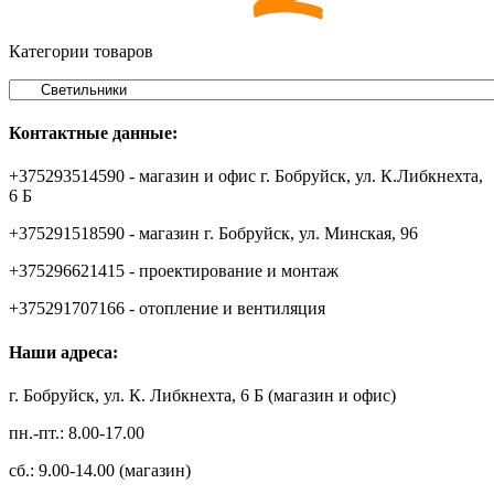
Категории товаров
Контактные данные:
+375293514590 - магазин и офис г. Бобруйск, ул. К.Либкнехта,
6 Б
+375291518590 - магазин г. Бобруйск, ул. Минская, 96
+375296621415 - проектирование и монтаж
+375291707166 - отопление и вентиляция
Наши адреса:
г. Бобруйск, ул. К. Либкнехта, 6 Б (магазин и офис)
пн.-пт.: 8.00-17.00
сб.: 9.00-14.00 (магазин)