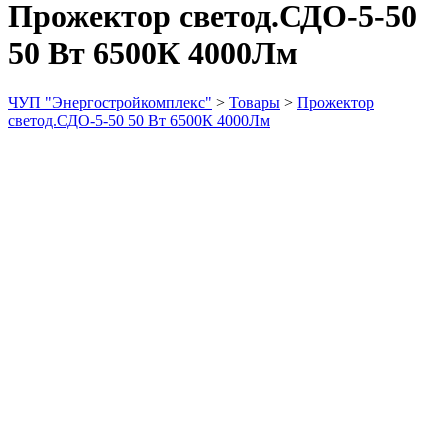
Прожектор светод.СДО-5-50
50 Вт 6500К 4000Лм
ЧУП "Энергостройкомплекс"
>
Товары
>
Прожектор
светод.СДО-5-50 50 Вт 6500К 4000Лм