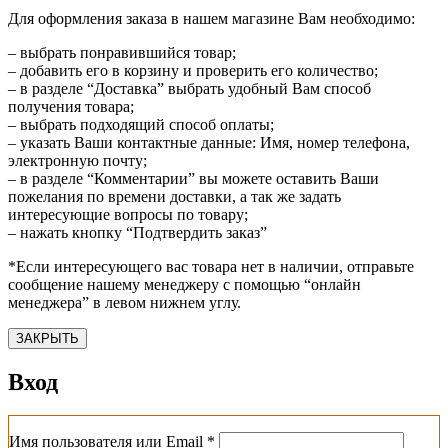
Для оформления заказа в нашем магазине Вам необходимо:
– выбрать понравившийся товар;
– добавить его в корзину и проверить его количество;
– в разделе “Доставка” выбрать удобный Вам способ
получения товара;
– выбрать подходящий способ оплаты;
– указать Ваши контактные данные: Имя, номер телефона,
электронную почту;
– в разделе “Комментарии” вы можете оставить Ваши
пожелания по времени доставки, а так же задать
интересующие вопросы по товару;
– нажать кнопку “Подтвердить заказ”
*Если интересующего вас товара нет в наличии, отправьте
сообщение нашему менеджеру с помощью “онлайн
менеджера” в левом нижнем углу.
ЗАКРЫТЬ
Вход
Обязательно
Имя пользователя или Email
*