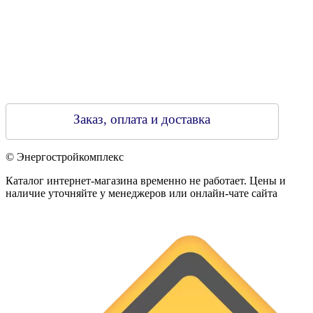
Заказ, оплата и доставка
© Энергостройкомплекс
Каталог интернет-магазина временно не работает. Цены и
наличие уточняйте у менеджеров или онлайн-чате сайта