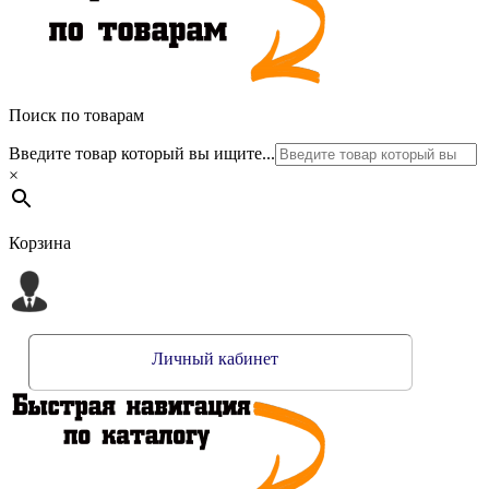
Поиск по товарам
Введите товар который вы ищите...
×
Корзина
Личный кабинет