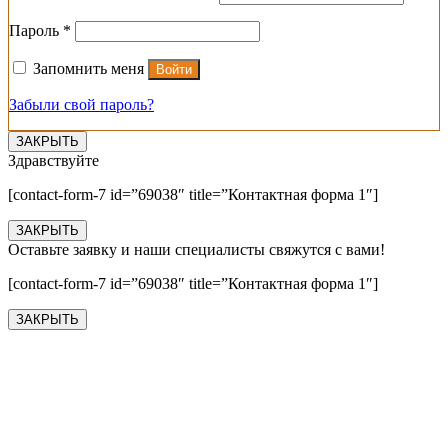
Обязательно
Пароль
*
Запомнить меня
Войти
Забыли свой пароль?
ЗАКРЫТЬ
Здравствуйте
[contact-form-7 id=”69038″ title=”Контактная форма 1″]
ЗАКРЫТЬ
Оставьте заявку и наши специалисты свяжутся с вами!
[contact-form-7 id=”69038″ title=”Контактная форма 1″]
ЗАКРЫТЬ