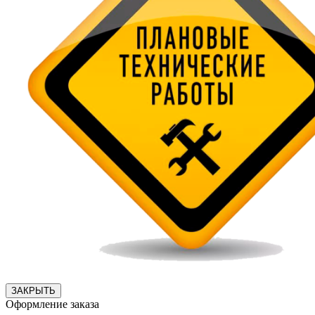
ЗАКРЫТЬ
Оформление заказа