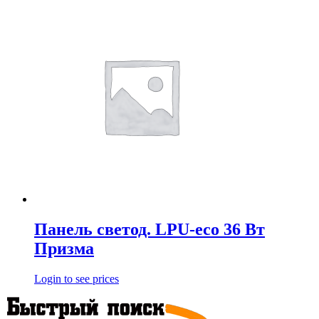
Панель светод. LPU-eco 36 Вт
Призма
Login to see prices