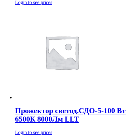
Login to see prices
Прожектор светод.СДО-5-100 Вт
6500К 8000Лм LLT
Login to see prices