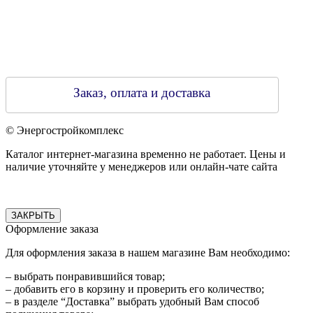
Заказ, оплата и доставка
© Энергостройкомплекс
Каталог интернет-магазина временно не работает. Цены и
наличие уточняйте у менеджеров или онлайн-чате сайта
ЗАКРЫТЬ
Оформление заказа
Для оформления заказа в нашем магазине Вам необходимо:
– выбрать понравившийся товар;
– добавить его в корзину и проверить его количество;
– в разделе “Доставка” выбрать удобный Вам способ