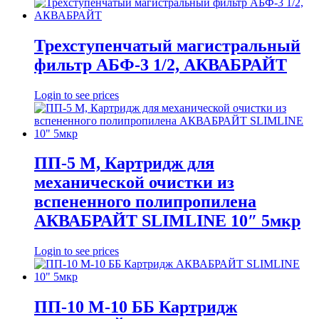
Трехступенчатый магистральный
фильтр АБФ-3 1/2, АКВАБРАЙТ
Login to see prices
ПП-5 М, Картридж для
механической очистки из
вспененного полипропилена
АКВАБРАЙТ SLIMLINE 10″ 5мкр
Login to see prices
ПП-10 М-10 ББ Картридж