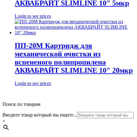
АКВАБРАЙТ SLIMLINE 10″ 5мкр
Login to see prices
ПП-20М Картридж для
механической очистки из
вспененого полипропилена
АКВАБРАЙТ SLIMLINE 10″ 20мкр
Login to see prices
Поиск по товарам
Введите товар который вы ищите...
×