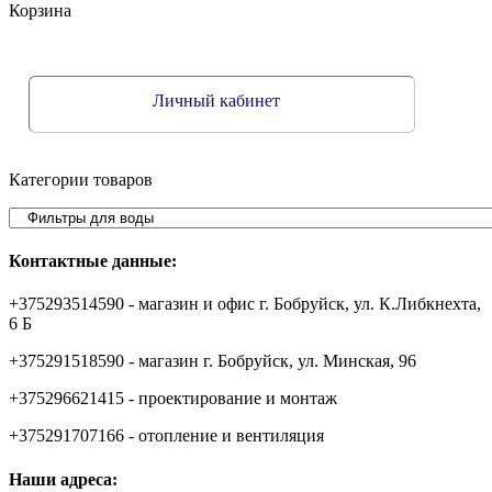
Корзина
Личный кабинет
Категории товаров
Контактные данные:
+375293514590 - магазин и офис г. Бобруйск, ул. К.Либкнехта,
6 Б
+375291518590 - магазин г. Бобруйск, ул. Минская, 96
+375296621415 - проектирование и монтаж
+375291707166 - отопление и вентиляция
Наши адреса: