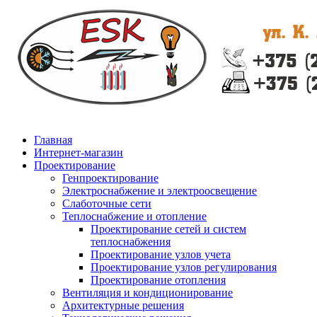
Главная
Интернет-магазин
Проектирование
Генпроектирование
Электроснабжение и электроосвещение
Слаботочные сети
Теплоснабжение и отопление
Проектирование сетей и систем
теплоснабжения
Проектирование узлов учета
Проектирование узлов регулирования
Проектирование отопления
Вентиляция и кондиционирование
Архитектурные решения