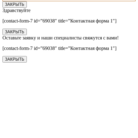
ЗАКРЫТЬ
Здравствуйте
[contact-form-7 id=”69038″ title=”Контактная форма 1″]
ЗАКРЫТЬ
Оставьте заявку и наши специалисты свяжутся с вами!
[contact-form-7 id=”69038″ title=”Контактная форма 1″]
ЗАКРЫТЬ