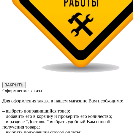
ЗАКРЫТЬ
Оформление заказа
Для оформления заказа в нашем магазине Вам необходимо:
– выбрать понравившийся товар;
– добавить его в корзину и проверить его количество;
– в разделе “Доставка” выбрать удобный Вам способ
получения товара;
– выбрать подходящий способ оплаты;