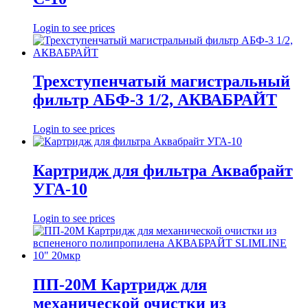
Login to see prices
Трехступенчатый магистральный
фильтр АБФ-3 1/2, АКВАБРАЙТ
Login to see prices
Картридж для фильтра Аквабрайт
УГА-10
Login to see prices
ПП-20М Картридж для
механической очистки из