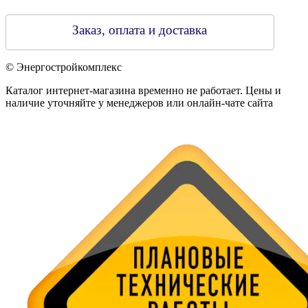
Заказ, оплата и доставка
© Энергостройкомплекс
Каталог интернет-магазина временно не работает. Цены и
наличие уточняйте у менеджеров или онлайн-чате сайта