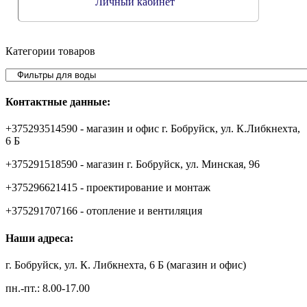
Личный кабинет
Категории товаров
Контактные данные:
+375293514590 - магазин и офис г. Бобруйск, ул. К.Либкнехта,
6 Б
+375291518590 - магазин г. Бобруйск, ул. Минская, 96
+375296621415 - проектирование и монтаж
+375291707166 - отопление и вентиляция
Наши адреса:
г. Бобруйск, ул. К. Либкнехта, 6 Б (магазин и офис)
пн.-пт.: 8.00-17.00