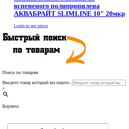
вспененого полипропилена
АКВАБРАЙТ SLIMLINE 10″ 20мкр
Login to see prices
Поиск по товарам
Введите товар который вы ищите...
×
Корзина