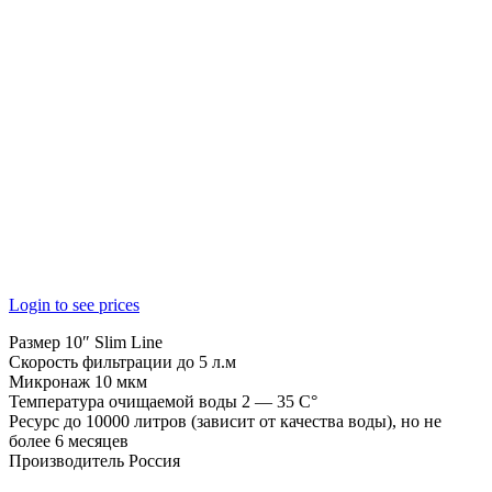
Login to see prices
Размер 10″ Slim Line
Скорость фильтрации до 5 л.м
Микронаж 10 мкм
Температура очищаемой воды 2 — 35 C°
Ресурс до 10000 литров (зависит от качества воды), но не
более 6 месяцев
Производитель Россия