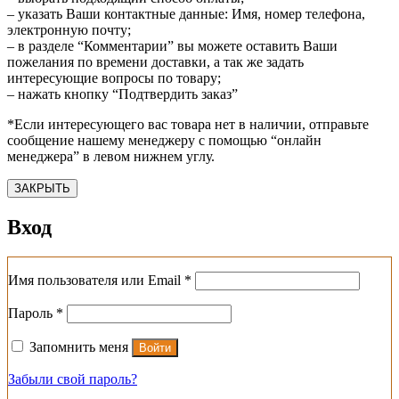
– указать Ваши контактные данные: Имя, номер телефона,
электронную почту;
– в разделе “Комментарии” вы можете оставить Ваши
пожелания по времени доставки, а так же задать
интересующие вопросы по товару;
– нажать кнопку “Подтвердить заказ”
*Если интересующего вас товара нет в наличии, отправьте
сообщение нашему менеджеру с помощью “онлайн
менеджера” в левом нижнем углу.
ЗАКРЫТЬ
Вход
Обязательно
Имя пользователя или Email
*
Обязательно
Пароль
*
Запомнить меня
Войти
Забыли свой пароль?