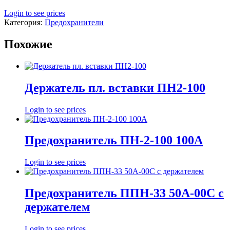
Login to see prices
Категория:
Предохранители
Похожие
Держатель пл. вставки ПН2-100
Login to see prices
Предохранитель ПН-2-100 100А
Login to see prices
Предохранитель ППН-33 50А-00С с
держателем
Login to see prices