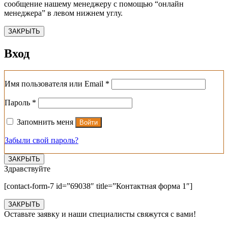
сообщение нашему менеджеру с помощью “онлайн
менеджера” в левом нижнем углу.
ЗАКРЫТЬ
Вход
Обязательно
Имя пользователя или Email
*
Обязательно
Пароль
*
Запомнить меня
Войти
Забыли свой пароль?
ЗАКРЫТЬ
Здравствуйте
[contact-form-7 id=”69038″ title=”Контактная форма 1″]
ЗАКРЫТЬ
Оставьте заявку и наши специалисты свяжутся с вами!