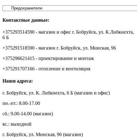
Контактные данные:
+375293514590 - магазин и офис г. Бобруйск, ул. К.Либкнехта,
6 Б
+375291518590 - магазин г. Бобруйск, ул. Минская, 96
+375296621415 - проектирование и монтаж
+375291707166 - отопление и вентиляция
Наши адреса:
г. Бобруйск, ул. К. Либкнехта, 6 Б (магазин и офис)
пн.-пт.: 8.00-17.00
сб.: 9.00-14.00 (магазин)
вс.: выходной
г. Бобруйск, ул. Минская, 96 (магазин)