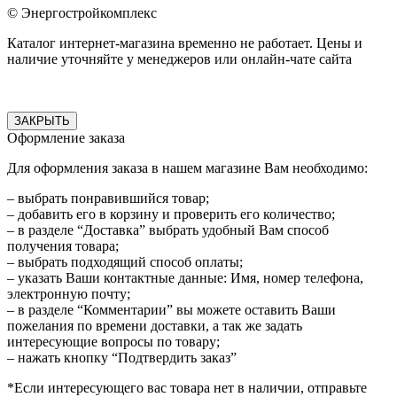
© Энергостройкомплекс
Каталог интернет-магазина временно не работает. Цены и
наличие уточняйте у менеджеров или онлайн-чате сайта
ЗАКРЫТЬ
Оформление заказа
Для оформления заказа в нашем магазине Вам необходимо:
– выбрать понравившийся товар;
– добавить его в корзину и проверить его количество;
– в разделе “Доставка” выбрать удобный Вам способ
получения товара;
– выбрать подходящий способ оплаты;
– указать Ваши контактные данные: Имя, номер телефона,
электронную почту;
– в разделе “Комментарии” вы можете оставить Ваши
пожелания по времени доставки, а так же задать
интересующие вопросы по товару;
– нажать кнопку “Подтвердить заказ”
*Если интересующего вас товара нет в наличии, отправьте