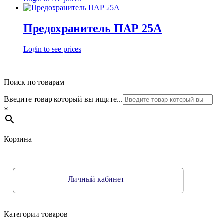
Предохранитель ПАР 25А
Login to see prices
Поиск по товарам
Введите товар который вы ищите...
×
Корзина
Личный кабинет
Категории товаров