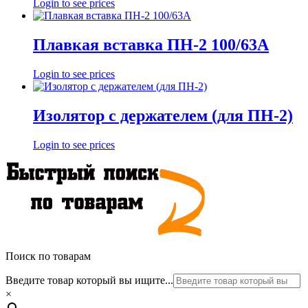
Login to see prices
Плавкая вставка ПН-2 100/63А
Login to see prices
Изолятор с держателем (для ПН-2)
Login to see prices
Поиск по товарам
Введите товар который вы ищите...
×