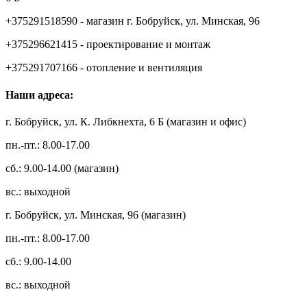
+375291518590 - магазин г. Бобруйск, ул. Минская, 96
+375296621415 - проектирование и монтаж
+375291707166 - отопление и вентиляция
Наши адреса:
г. Бобруйск, ул. К. Либкнехта, 6 Б (магазин и офис)
пн.-пт.: 8.00-17.00
сб.: 9.00-14.00 (магазин)
вс.: выходной
г. Бобруйск, ул. Минская, 96 (магазин)
пн.-пт.: 8.00-17.00
сб.: 9.00-14.00
вс.: выходной