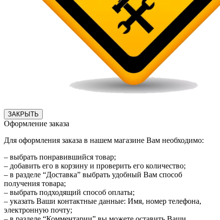
ЗАКРЫТЬ
Оформление заказа
Для оформления заказа в нашем магазине Вам необходимо:
– выбрать понравившийся товар;
– добавить его в корзину и проверить его количество;
– в разделе “Доставка” выбрать удобный Вам способ
получения товара;
– выбрать подходящий способ оплаты;
– указать Ваши контактные данные: Имя, номер телефона,
электронную почту;
– в разделе “Комментарии” вы можете оставить Ваши