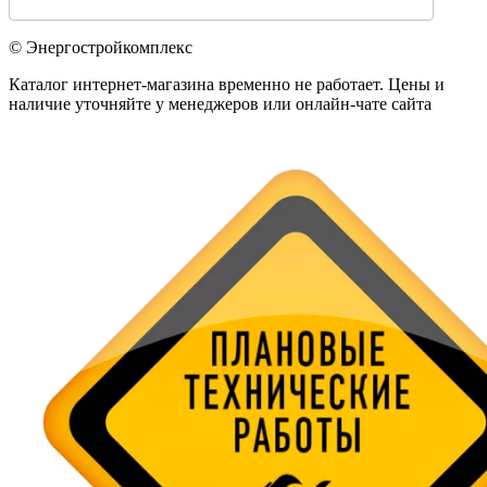
© Энергостройкомплекс
Каталог интернет-магазина временно не работает. Цены и
наличие уточняйте у менеджеров или онлайн-чате сайта