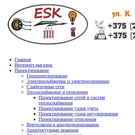
Главная
Интернет-магазин
Проектирование
Генпроектирование
Электроснабжение и электроосвещение
Слаботочные сети
Теплоснабжение и отопление
Проектирование сетей и систем
теплоснабжения
Проектирование узлов учета
Проектирование узлов регулирования
Проектирование отопления
Вентиляция и кондиционирование
Архитектурные решения