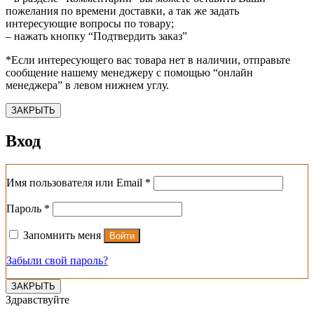
пожелания по времени доставки, а так же задать
интересующие вопросы по товару;
– нажать кнопку “Подтвердить заказ”
*Если интересующего вас товара нет в наличии, отправьте
сообщение нашему менеджеру с помощью “онлайн
менеджера” в левом нижнем углу.
ЗАКРЫТЬ
Вход
Обязательно
Имя пользователя или Email
*
Обязательно
Пароль
*
Запомнить меня
Войти
Забыли свой пароль?
ЗАКРЫТЬ
Здравствуйте