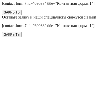
[contact-form-7 id=”69038″ title=”Контактная форма 1″]
ЗАКРЫТЬ
Оставьте заявку и наши специалисты свяжутся с вами!
[contact-form-7 id=”69038″ title=”Контактная форма 1″]
ЗАКРЫТЬ