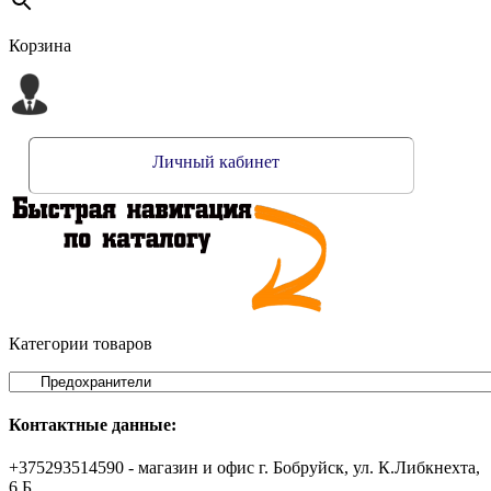
Корзина
Личный кабинет
Категории товаров
Контактные данные:
+375293514590 - магазин и офис г. Бобруйск, ул. К.Либкнехта,
6 Б