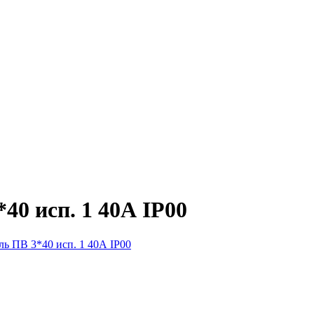
0 исп. 1 40А IP00
ь ПВ 3*40 исп. 1 40А IP00