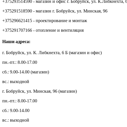
+375293514590 - магазин и офис г. Бобруйск, ул. К.Либкнехта, 
+375291518590 - магазин г. Бобруйск, ул. Минская, 96
+375296621415 - проектирование и монтаж
+375291707166 - отопление и вентиляция
Наши адреса:
г. Бобруйск, ул. К. Либкнехта, 6 Б (магазин и офис)
пн.-пт.: 8.00-17.00
сб.: 9.00-14.00 (магазин)
вс.: выходной
г. Бобруйск, ул. Минская, 96 (магазин)
пн.-пт.: 8.00-17.00
сб.: 9.00-14.00
вс.: выходной