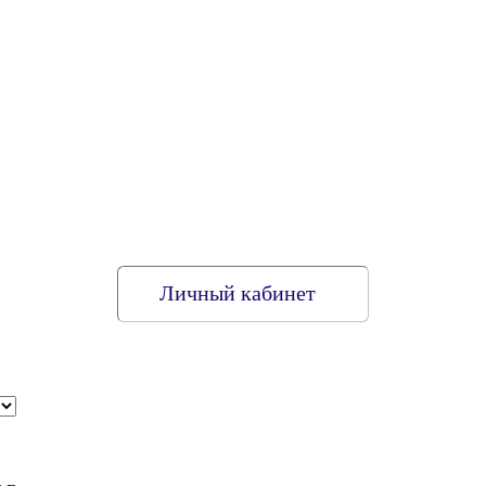
Личный кабинет