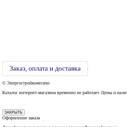
Зарегестрирован в торговом реестре 29.02.2016
Заказ, оплата и доставка
© Энергостройкомплекс
Каталог интернет-магазина временно не работает. Цены и нали
ЗАКРЫТЬ
Оформление заказа