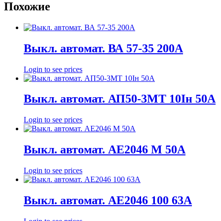
Похожие
Выкл. автомат. ВА 57-35 200А
Login to see prices
Выкл. автомат. АП50-3МТ 10Iн 50А
Login to see prices
Выкл. автомат. АЕ2046 М 50А
Login to see prices
Выкл. автомат. АЕ2046 100 63А