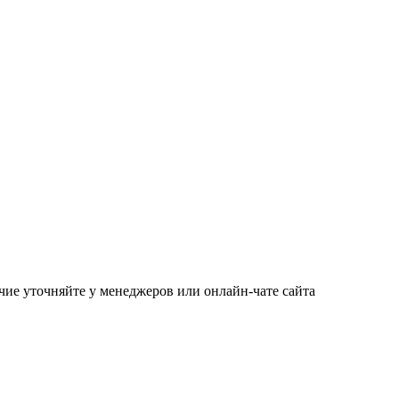
чие уточняйте у менеджеров или онлайн-чате сайта