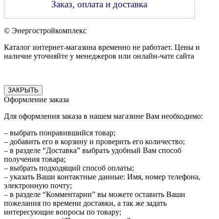
Заказ, оплата и доставка
© Энергостройкомплекс
Каталог интернет-магазина временно не работает. Цены и
наличие уточняйте у менеджеров или онлайн-чате сайта
ЗАКРЫТЬ
Оформление заказа
Для оформления заказа в нашем магазине Вам необходимо:
– выбрать понравившийся товар;
– добавить его в корзину и проверить его количество;
– в разделе “Доставка” выбрать удобный Вам способ
получения товара;
– выбрать подходящий способ оплаты;
– указать Ваши контактные данные: Имя, номер телефона,
электронную почту;
– в разделе “Комментарии” вы можете оставить Ваши
пожелания по времени доставки, а так же задать
интересующие вопросы по товару;