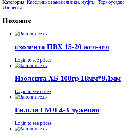
Категория:
Кабельные наконечники, муфты, Термоусадка,
Изолента
Похожие
изолента ПВХ 15-20 жел-зел
Login to see prices
Изолента ХБ 100гр 18мм*9.1мм
Login to see prices
Гильза ГМЛ 4-3 луженая
Login to see prices