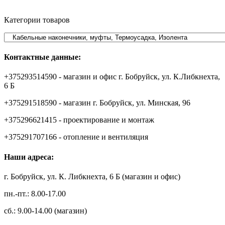
Категории товаров
Контактные данные:
+375293514590 - магазин и офис г. Бобруйск, ул. К.Либкнехта,
6 Б
+375291518590 - магазин г. Бобруйск, ул. Минская, 96
+375296621415 - проектирование и монтаж
+375291707166 - отопление и вентиляция
Наши адреса:
г. Бобруйск, ул. К. Либкнехта, 6 Б (магазин и офис)
пн.-пт.: 8.00-17.00
сб.: 9.00-14.00 (магазин)