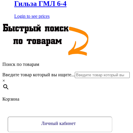
Гильза ГМЛ 6-4
Login to see prices
Поиск по товарам
Введите товар который вы ищите...
×
Корзина
Личный кабинет